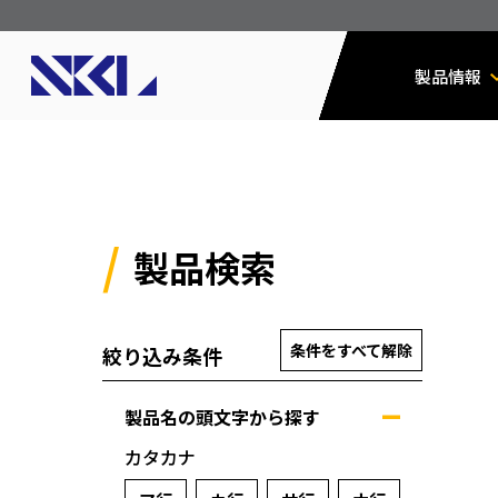
製品情報
製品検索
条件をすべて解除
絞り込み条件
製品名の頭文字から探す
カタカナ