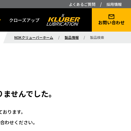
/
よくあるご質問
採用情報
クローズアップ
お問い合わせ
NOKクリューバーホーム
/
製品情報
/
製品検索
りませんでした。
ております。
合わせください。