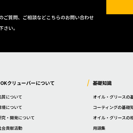
のご質問、ご相談などこちらのお問い合わせ
下さい。
NOKクリューバーについて
基礎知識
品質について
オイル・グリースの
環境について
コーティングの基礎
研究・開発について
オイル・グリースの
社会貢献活動
用語集