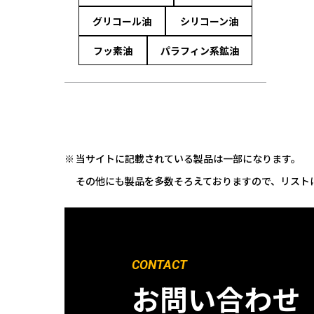
グリコール油
シリコーン油
フッ素油
パラフィン系鉱油
当サイトに記載されている製品は一部になります。
その他にも製品を多数そろえておりますので、リスト
CONTACT
お問い合わせ