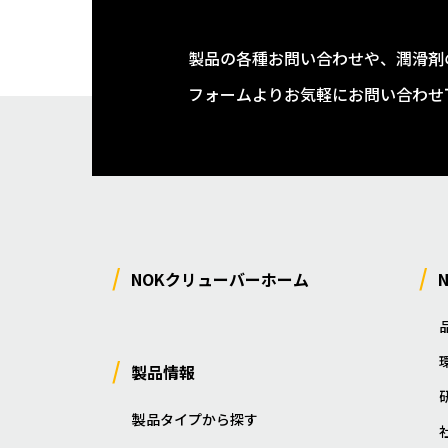
製品の各種お問い合わせや、潤滑剤
フォームよりお気軽にお問い合わせ
NOKクリューバーホーム
製品情報
製品タイプから探す