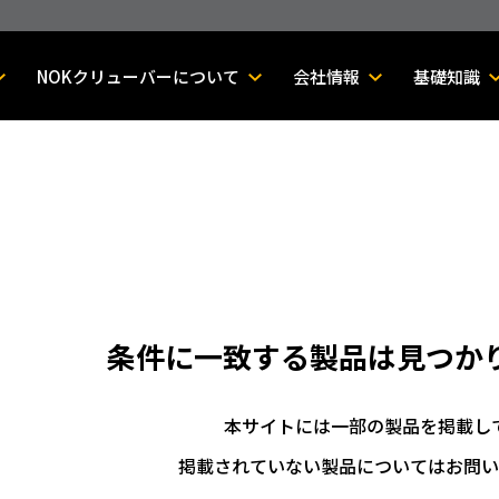
NOKクリューバーについて
会社情報
基礎知識
条件に一致する製品は
見つか
本サイトには一部の製品を掲載し
掲載されていない製品についてはお問い