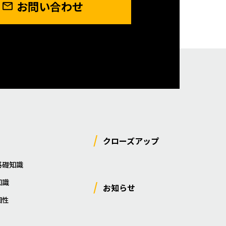
お問い合わせ
クローズアップ
基礎知識
知識
お知らせ
相性