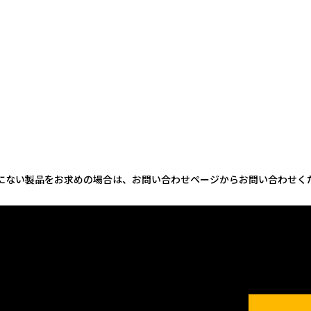
にない製品をお求めの場合は、お問い合わせページからお問い合わせく