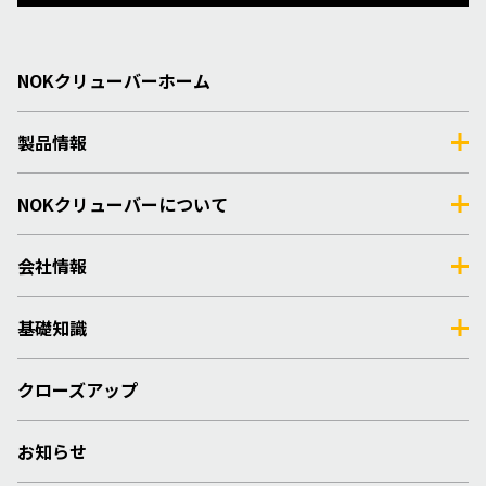
NOKクリューバーホーム
製品情報
NOKクリューバーについて
会社情報
基礎知識
クローズアップ
お知らせ