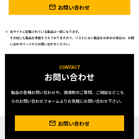
お問い合わせ
当サイトに記載されている製品は一部になります。
その他にも製品を多数そろえておりますので、リストにない製品をお求めの場合は、お問
い合わせページからお問い合わせください。
CONTACT
お問い合わせ
製品の各種お問い合わせや、潤滑剤のご質問、ご相談などこち
らのお問い合わせフォームよりお気軽にお問い合わせ下さい。
お問い合わせ