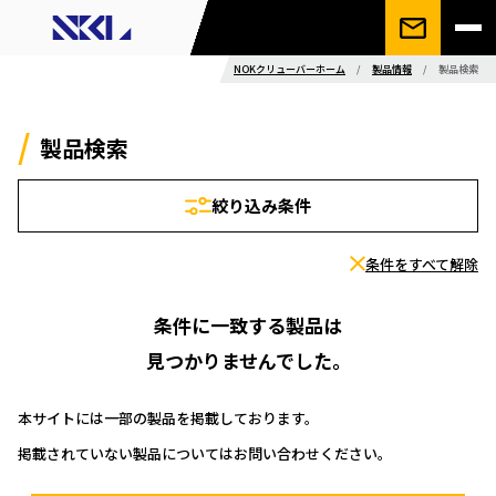
NOKクリューバーホーム
/
製品情報
/
製品検索
製品検索
絞り込み条件
条件をすべて解除
条件に一致する製品は
見つかりませんでした。
本サイトには一部の製品を掲載しております。
掲載されていない製品についてはお問い合わせください。