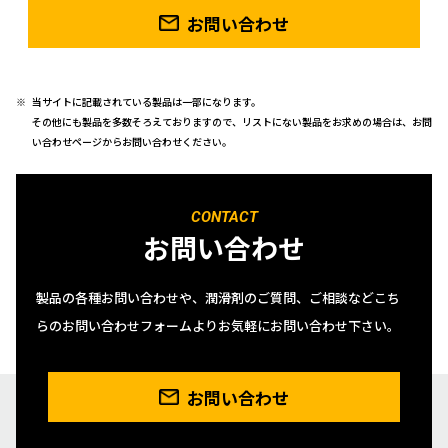
お問い合わせ
当サイトに記載されている製品は一部になります。
その他にも製品を多数そろえておりますので、リストにない製品をお求めの場合は、お問
い合わせページからお問い合わせください。
CONTACT
お問い合わせ
製品の各種お問い合わせや、潤滑剤のご質問、ご相談などこち
らのお問い合わせフォームよりお気軽にお問い合わせ下さい。
お問い合わせ