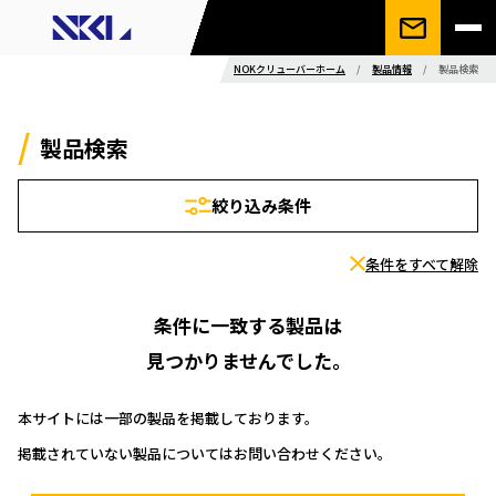
NOKクリューバーホーム
/
製品情報
/
製品検索
製品検索
絞り込み条件
条件をすべて解除
条件に一致する製品は
見つかりませんでした。
本サイトには一部の製品を掲載しております。
掲載されていない製品についてはお問い合わせください。