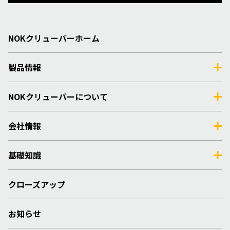
NOKクリューバーホーム
製品情報
NOKクリューバーについて
会社情報
基礎知識
クローズアップ
お知らせ