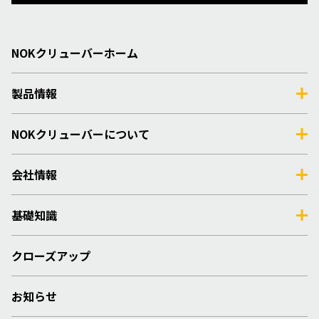
NOKクリューバーホーム
製品情報
NOKクリューバーについて
会社情報
基礎知識
クローズアップ
お知らせ