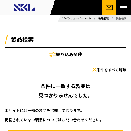
NOKクリューバーホーム
/
製品情報
/
製品検索
製品検索
絞り込み条件
条件をすべて解除
条件に一致する製品は
見つかりませんでした。
本サイトには一部の製品を掲載しております。
掲載されていない製品についてはお問い合わせください。