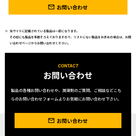
お問い合わせ
当サイトに記載されている製品は一部になります。
その他にも製品を多数そろえておりますので、リストにない製品をお求めの場合は、お問
い合わせページからお問い合わせください。
CONTACT
お問い合わせ
製品の各種お問い合わせや、潤滑剤のご質問、ご相談などこち
らのお問い合わせフォームよりお気軽にお問い合わせ下さい。
お問い合わせ