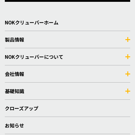
NOKクリューバーホーム
製品情報
NOKクリューバーについて
会社情報
基礎知識
クローズアップ
お知らせ