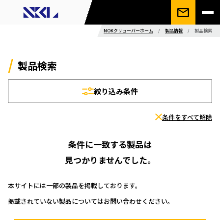
NOKクリューバーホーム
/
製品情報
/
製品検索
製品検索
絞り込み条件
条件をすべて解除
条件に一致する製品は
見つかりませんでした。
本サイトには一部の製品を掲載しております。
掲載されていない製品についてはお問い合わせください。