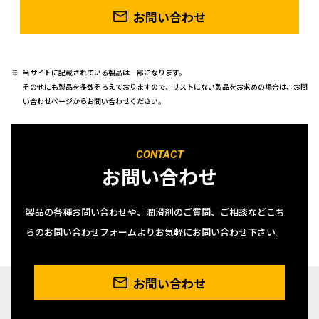
お問い合わせ
当サイトに記載されている製品は一部になります。
その他にも製品を多数そろえておりますので、リストにない製品をお求めの場合は、お問
い合わせページからお問い合わせください。
CONTACT
お問い合わせ
製品の各種お問い合わせや、潤滑剤のご質問、ご相談などこち
らのお問い合わせフォームよりお気軽にお問い合わせ下さい。
お問い合わせ