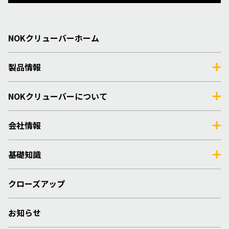
NOKクリューバーホーム
製品情報
NOKクリューバーについて
会社情報
基礎知識
クローズアップ
お知らせ