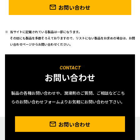
お問い合わせ
当サイトに記載されている製品は一部になります。
その他にも製品を多数そろえておりますので、リストにない製品をお求めの場合は、お問
い合わせページからお問い合わせください。
CONTACT
お問い合わせ
製品の各種お問い合わせや、潤滑剤のご質問、ご相談などこち
らのお問い合わせフォームよりお気軽にお問い合わせ下さい。
お問い合わせ