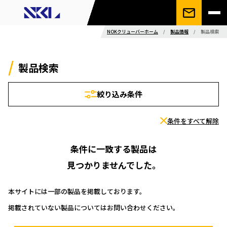
NOKクリューバーホーム
/
製品情報
/
製品検索
製品検索
絞り込み条件
条件をすべて解除
条件に一致する製品は
見つかりませんでした。
本サイトには一部の製品を掲載しております。
掲載されていない製品についてはお問い合わせください。