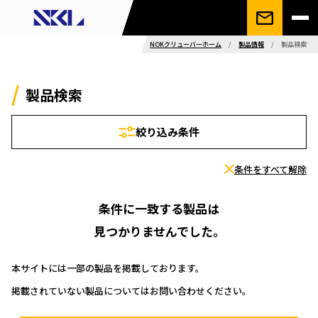
NOKクリューバーホーム
/
製品情報
/
製品検索
製品検索
絞り込み条件
条件をすべて解除
条件に一致する製品は
見つかりませんでした。
本サイトには一部の製品を掲載しております。
掲載されていない製品についてはお問い合わせください。