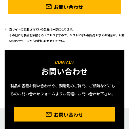
お問い合わせ
当サイトに記載されている製品は一部になります。
その他にも製品を多数そろえておりますので、リストにない製品をお求めの場合は、お問
い合わせページからお問い合わせください。
CONTACT
お問い合わせ
製品の各種お問い合わせや、潤滑剤のご質問、ご相談などこち
らのお問い合わせフォームよりお気軽にお問い合わせ下さい。
お問い合わせ