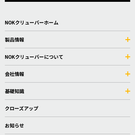
NOKクリューバーホーム
製品情報
NOKクリューバーについて
会社情報
基礎知識
クローズアップ
お知らせ