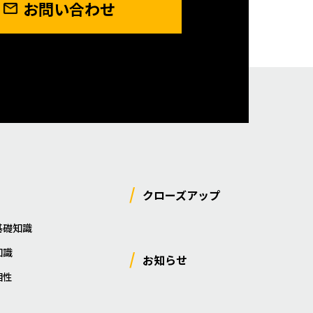
お問い合わせ
クローズアップ
基礎知識
知識
お知らせ
相性