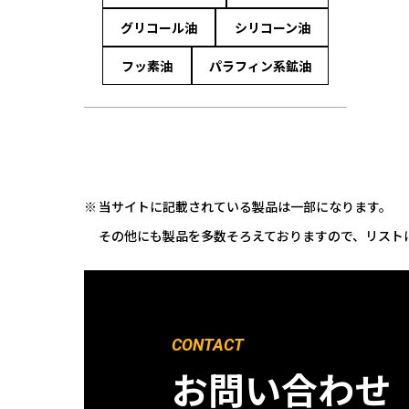
グリコール油
シリコーン油
フッ素油
パラフィン系鉱油
当サイトに記載されている製品は一部になります。
その他にも製品を多数そろえておりますので、リスト
CONTACT
お問い合わせ