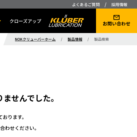
/
よくあるご質問
採用情報
クローズアップ
お問い合わせ
NOKクリューバーホーム
/
製品情報
/
製品検索
りませんでした。
ております。
合わせください。