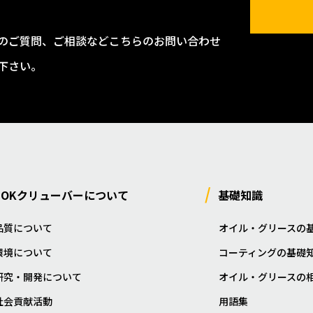
のご質問、ご相談などこちらのお問い合わせ
下さい。
NOKクリューバーについて
基礎知識
品質について
オイル・グリースの
環境について
コーティングの基礎
研究・開発について
オイル・グリースの
社会貢献活動
用語集