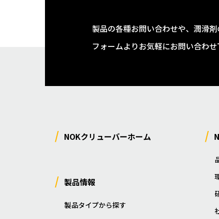
製品の各種お問い合わせや、潤滑剤
フォームよりお気軽にお問い合わせ
NOKクリューバーホーム
製品情報
製品タイプから探す