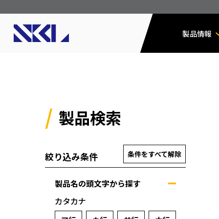
製品情報
製品検索
条件をすべて解除
絞り込み条件
製品名の頭文字から探す
カタカナ