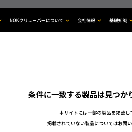
NOKクリューバーについて
会社情報
基礎知識
条件に一致する製品は
見つか
本サイトには一部の製品を掲載し
掲載されていない製品についてはお問い