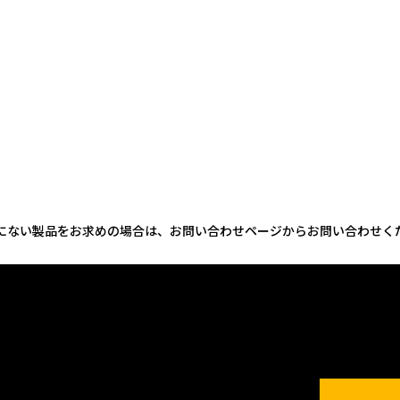
にない製品をお求めの場合は、お問い合わせページからお問い合わせく