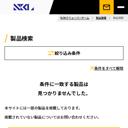
NOKクリューバーホーム
/
製品情報
/
製品検索
製品検索
絞り込み条件
条件をすべて解除
条件に一致する製品は
見つかりませんでした。
本サイトには一部の製品を掲載しております。
掲載されていない製品についてはお問い合わせください。