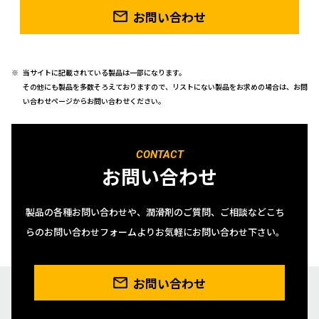
お問い合わせ
当サイトに記載されている製品は一部になります。
その他にも製品を多数そろえておりますので、リストにない製品をお求めの場合は、お問
い合わせページからお問い合わせください。
CONTACT
お問い合わせ
製品の各種お問い合わせや、潤滑剤のご質問、ご相談などこち
らのお問い合わせフォームよりお気軽にお問い合わせ下さい。
お問い合わせ