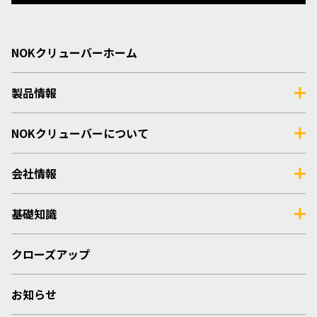
NOKクリューバーホーム
製品情報
NOKクリューバーについて
会社情報
基礎知識
クローズアップ
お知らせ