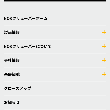
NOKクリューバーホーム
製品情報
NOKクリューバーについて
会社情報
基礎知識
クローズアップ
お知らせ