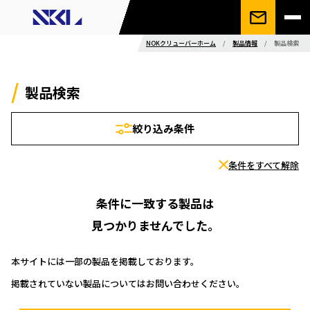
NOKクリューバーホーム
/
製品情報
/
製品検索
製品検索
絞り込み条件
条件をすべて解除
条件に一致する製品は
見つかりませんでした。
本サイトには一部の製品を掲載しております。
掲載されていない製品についてはお問い合わせください。