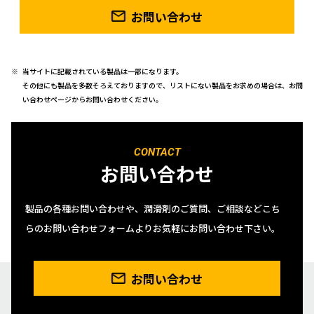
お問い合わせ
当サイトに記載されている製品は一部になります。
その他にも製品を多数そろえておりますので、リストにない製品をお求めの場合は、お問
い合わせページからお問い合わせください。
CONTACT
お問い合わせ
製品の各種お問い合わせや、潤滑剤のご質問、ご相談などこち
らのお問い合わせフォームよりお気軽にお問い合わせ下さい。
お問い合わせ