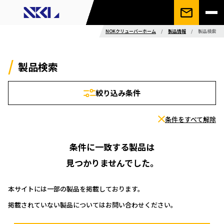
NOKクリューバーホーム
/
製品情報
/
製品検索
製品検索
絞り込み条件
条件をすべて解除
条件に一致する製品は
見つかりませんでした。
本サイトには一部の製品を掲載しております。
掲載されていない製品についてはお問い合わせください。