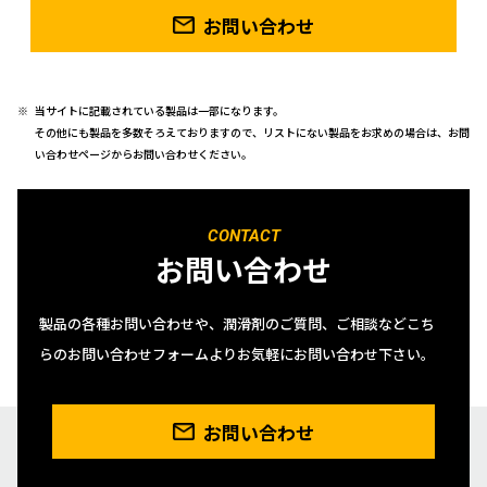
お問い合わせ
当サイトに記載されている製品は一部になります。
その他にも製品を多数そろえておりますので、リストにない製品をお求めの場合は、お問
い合わせページからお問い合わせください。
CONTACT
お問い合わせ
製品の各種お問い合わせや、潤滑剤のご質問、ご相談などこち
らのお問い合わせフォームよりお気軽にお問い合わせ下さい。
お問い合わせ