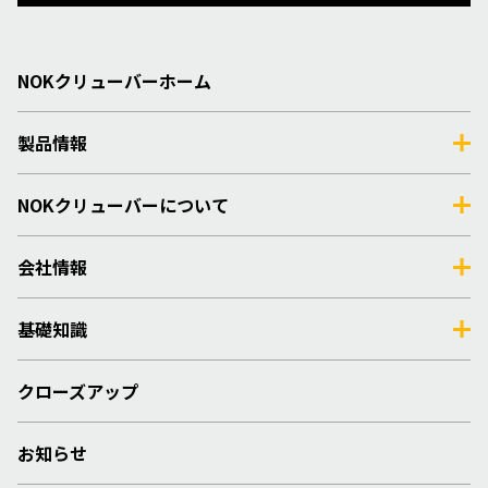
NOKクリューバーホーム
製品情報
NOKクリューバーについて
会社情報
基礎知識
クローズアップ
お知らせ