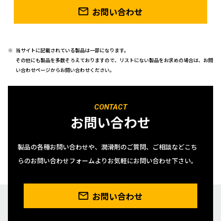
お問い合わせ
当サイトに記載されている製品は一部になります。
その他にも製品を多数そろえておりますので、リストにない製品をお求めの場合は、お問
い合わせページからお問い合わせください。
CONTACT
お問い合わせ
製品の各種お問い合わせや、潤滑剤のご質問、ご相談などこち
らのお問い合わせフォームよりお気軽にお問い合わせ下さい。
お問い合わせ