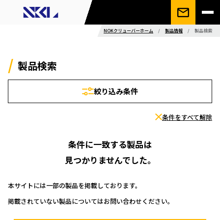
NOKクリューバーホーム
/
製品情報
/
製品検索
製品検索
絞り込み条件
条件をすべて解除
条件に一致する製品は
見つかりませんでした。
本サイトには一部の製品を掲載しております。
掲載されていない製品についてはお問い合わせください。