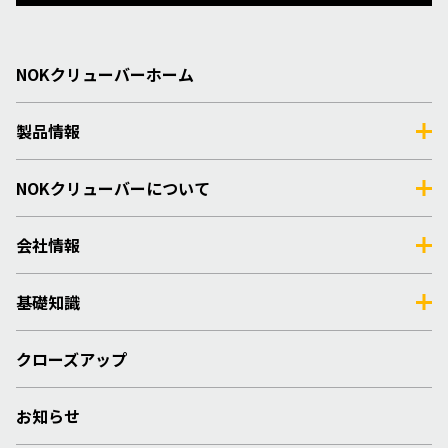
NOKクリューバーホーム
製品情報
NOKクリューバーについて
会社情報
基礎知識
クローズアップ
お知らせ