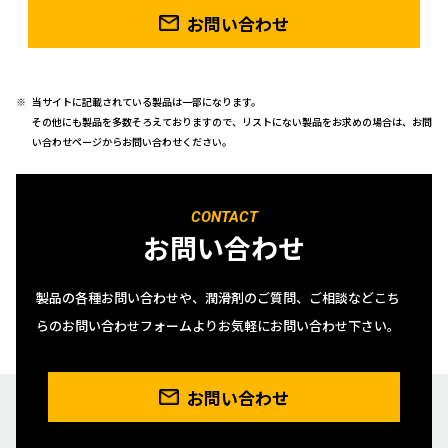
お問い合わせ
当サイトに記載されている製品は一部になります。
その他にも製品を多数そろえておりますので、リストにない製品をお求めの場合は、お問
い合わせページからお問い合わせください。
CONTACT
お問い合わせ
製品の各種お問い合わせや、潤滑剤のご質問、ご相談などこち
らのお問い合わせフォームよりお気軽にお問い合わせ下さい。
お問い合わせ