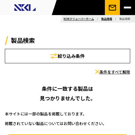
NOKクリューバーホーム
/
製品情報
/
製品検索
製品検索
絞り込み条件
条件をすべて解除
条件に一致する製品は
見つかりませんでした。
本サイトには一部の製品を掲載しております。
掲載されていない製品についてはお問い合わせください。