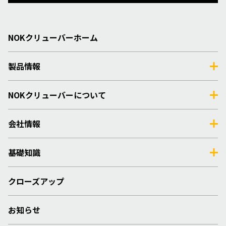
NOKクリューバーホーム
製品情報
NOKクリューバーについて
会社情報
基礎知識
クローズアップ
お知らせ