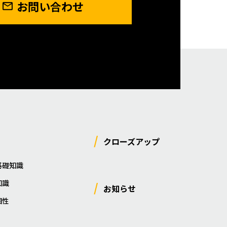
お問い合わせ
クローズアップ
基礎知識
知識
お知らせ
相性