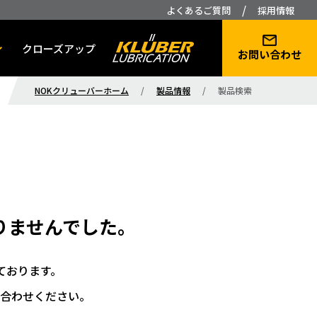
/
よくあるご質問
採用情報
クローズアップ
お問い合わせ
NOKクリューバーホーム
/
製品情報
/
製品検索
りませんでした。
ております。
合わせください。