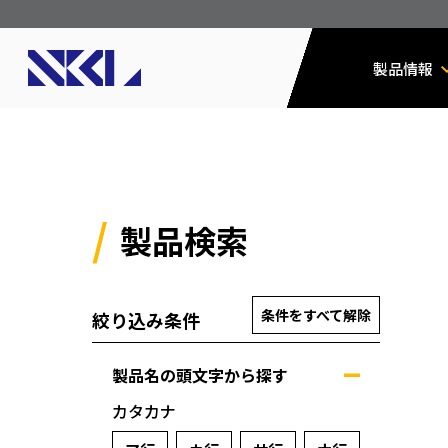
製品情報
製品検索
条件をすべて解除
絞り込み条件
製品名の頭文字から探す
カタカナ