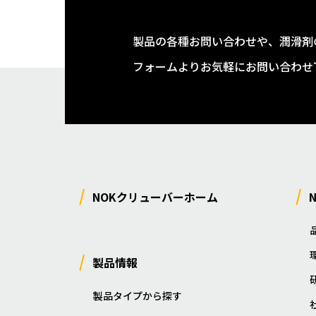
製品の各種お問い合わせや、潤滑剤
フォームよりお気軽にお問い合わせ
NOKクリューバーホーム
製品情報
製品タイプから探す