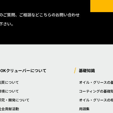
のご質問、ご相談などこちらのお問い合わせ
下さい。
NOKクリューバーについて
基礎知識
品質について
オイル・グリースの
環境について
コーティングの基礎
研究・開発について
オイル・グリースの
社会貢献活動
用語集