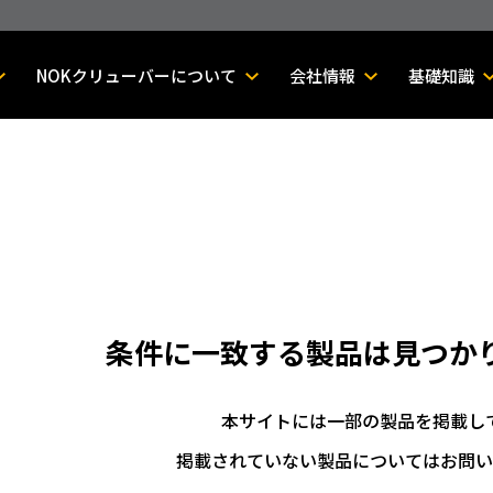
NOKクリューバーについて
会社情報
基礎知識
条件に一致する製品は
見つか
本サイトには一部の製品を掲載し
掲載されていない製品についてはお問い