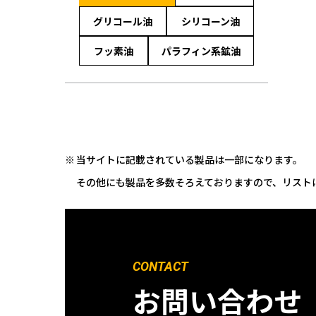
グリコール油
シリコーン油
フッ素油
パラフィン系鉱油
当サイトに記載されている製品は一部になります。
その他にも製品を多数そろえておりますので、リスト
CONTACT
お問い合わせ