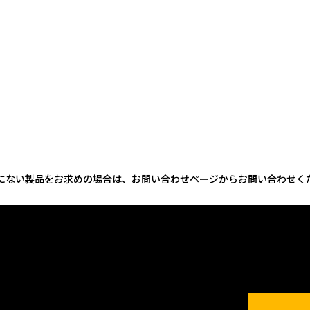
にない製品をお求めの場合は、お問い合わせページからお問い合わせく