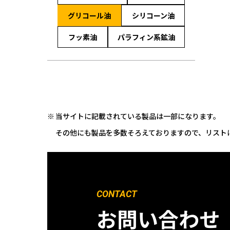
グリコール油
シリコーン油
フッ素油
パラフィン系鉱油
当サイトに記載されている製品は一部になります。
その他にも製品を多数そろえておりますので、リスト
CONTACT
お問い合わせ