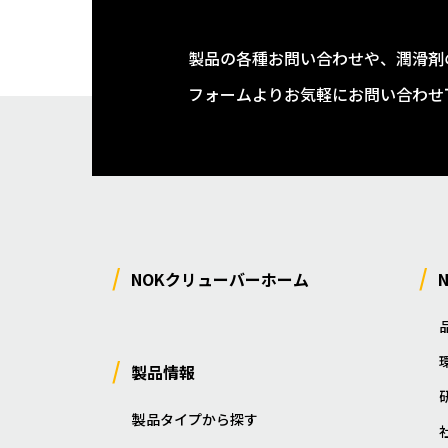
製品の各種お問い合わせや、潤滑剤
フォームよりお気軽にお問い合わせ
NOKクリューバーホーム
製品情報
製品タイプから探す