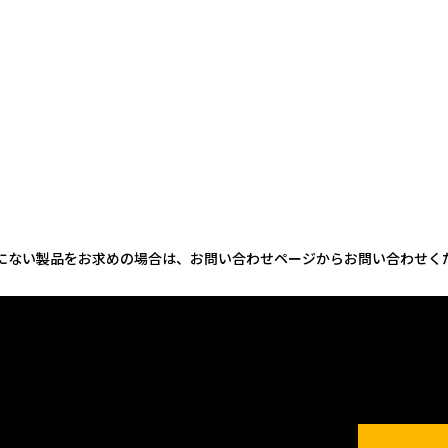
にない製品をお求めの場合は、お問い合わせページからお問い合わせく