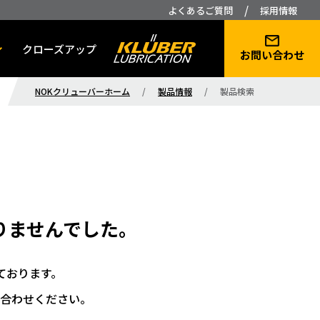
/
よくあるご質問
採用情報
クローズアップ
お問い合わせ
NOKクリューバーホーム
/
製品情報
/
製品検索
りませんでした。
ております。
合わせください。