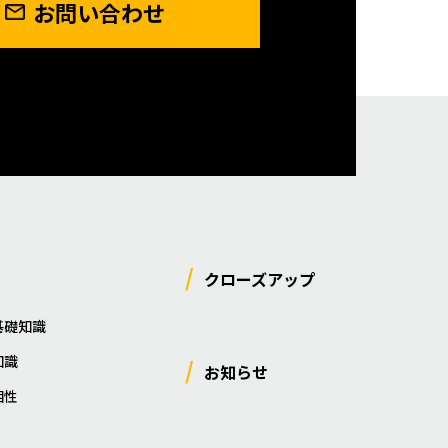
お問い合わせ
クローズアップ
基礎知識
知識
お知らせ
相性