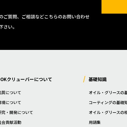
のご質問、ご相談などこちらのお問い合わせ
下さい。
NOKクリューバーについて
基礎知識
品質について
オイル・グリースの
環境について
コーティングの基礎
研究・開発について
オイル・グリースの
社会貢献活動
用語集