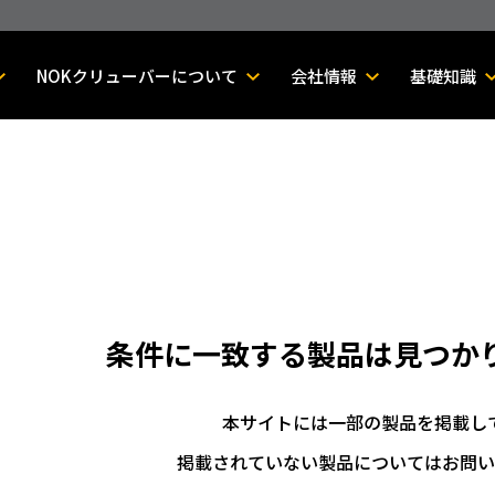
NOKクリューバーについて
会社情報
基礎知識
条件に一致する製品は
見つか
本サイトには一部の製品を掲載し
掲載されていない製品についてはお問い