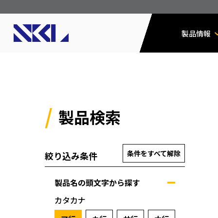
製品情報
製品検索
条件をすべて解除
絞り込み条件
製品名の頭文字から探す
カタカナ