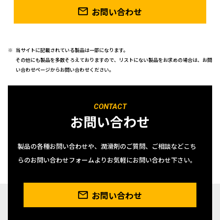
お問い合わせ
当サイトに記載されている製品は一部になります。
その他にも製品を多数そろえておりますので、リストにない製品をお求めの場合は、お問
い合わせページからお問い合わせください。
CONTACT
お問い合わせ
製品の各種お問い合わせや、潤滑剤のご質問、ご相談などこち
らのお問い合わせフォームよりお気軽にお問い合わせ下さい。
お問い合わせ