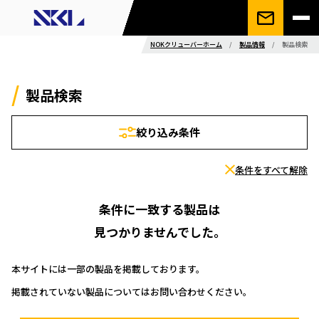
NOKクリューバーホーム
/
製品情報
/
製品検索
製品検索
絞り込み条件
条件をすべて解除
条件に一致する製品は
見つかりませんでした。
本サイトには一部の製品を掲載しております。
掲載されていない製品についてはお問い合わせください。