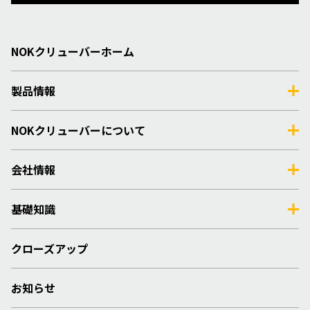
NOKクリューバーホーム
製品情報
NOKクリューバーについて
会社情報
基礎知識
クローズアップ
お知らせ