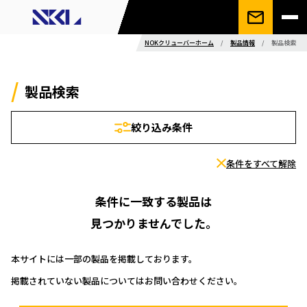
NOKクリューバーホーム
/
製品情報
/
製品検索
製品検索
絞り込み条件
条件をすべて解除
条件に一致する製品は
見つかりませんでした。
本サイトには一部の製品を掲載しております。
掲載されていない製品についてはお問い合わせください。