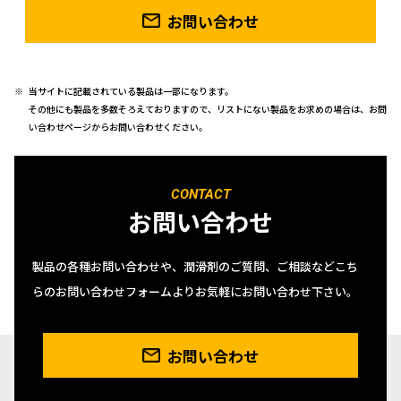
お問い合わせ
当サイトに記載されている製品は一部になります。
その他にも製品を多数そろえておりますので、リストにない製品をお求めの場合は、お問
い合わせページからお問い合わせください。
CONTACT
お問い合わせ
製品の各種お問い合わせや、潤滑剤のご質問、ご相談などこち
らのお問い合わせフォームよりお気軽にお問い合わせ下さい。
お問い合わせ