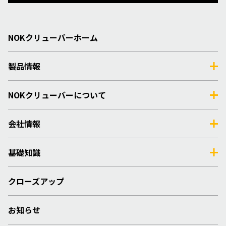
NOKクリューバーホーム
製品情報
NOKクリューバーについて
会社情報
基礎知識
クローズアップ
お知らせ