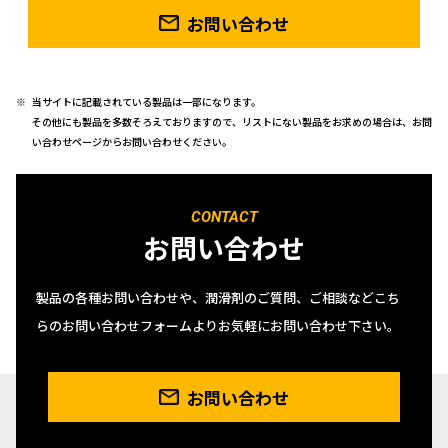
お問い合わせ
当サイトに記載されている製品は一部になります。
その他にも製品を多数そろえておりますので、リストにない製品をお求めの場合は、お問
い合わせページからお問い合わせください。
CONTACT
お問い合わせ
製品の各種お問い合わせや、潤滑剤のご質問、ご相談などこち
らのお問い合わせフォームよりお気軽にお問い合わせ下さい。
お問い合わせ