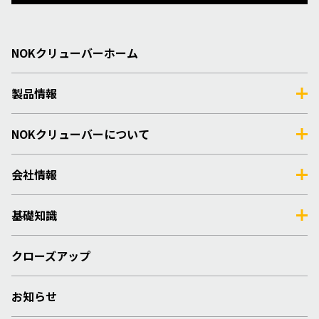
NOKクリューバーホーム
製品情報
NOKクリューバーについて
会社情報
基礎知識
クローズアップ
お知らせ