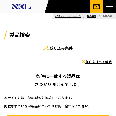
NOKクリューバーホーム
/
製品情報
/
製品検索
製品検索
絞り込み条件
条件をすべて解除
条件に一致する製品は
見つかりませんでした。
本サイトには一部の製品を掲載しております。
掲載されていない製品についてはお問い合わせください。