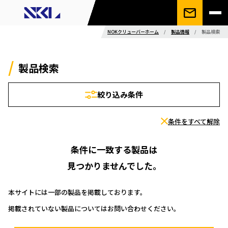
NOKクリューバーホーム
/
製品情報
/
製品検索
製品検索
絞り込み条件
条件をすべて解除
条件に一致する製品は
見つかりませんでした。
本サイトには一部の製品を掲載しております。
掲載されていない製品についてはお問い合わせください。