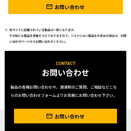
お問い合わせ
当サイトに記載されている製品は一部になります。
その他にも製品を多数そろえておりますので、リストにない製品をお求めの場合は、お問
い合わせページからお問い合わせください。
CONTACT
お問い合わせ
製品の各種お問い合わせや、潤滑剤のご質問、ご相談などこち
らのお問い合わせフォームよりお気軽にお問い合わせ下さい。
お問い合わせ