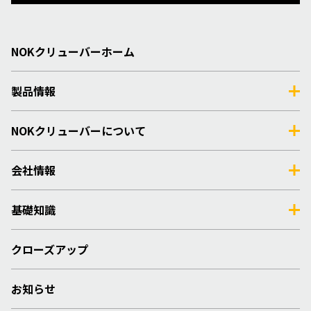
NOKクリューバーホーム
製品情報
NOKクリューバーについて
会社情報
基礎知識
クローズアップ
お知らせ