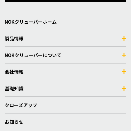
NOKクリューバーホーム
製品情報
NOKクリューバーについて
会社情報
基礎知識
クローズアップ
お知らせ