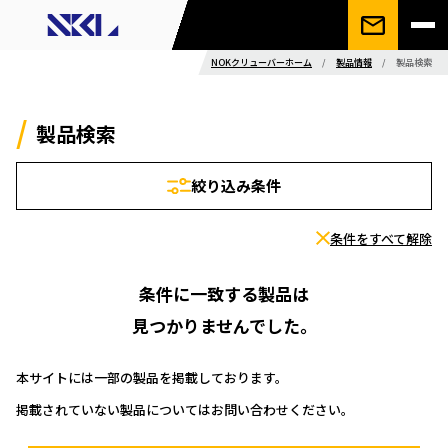
NOKクリューバーホーム
/
製品情報
/
製品検索
製品検索
絞り込み条件
条件をすべて解除
条件に一致する製品は
見つかりませんでした。
本サイトには一部の製品を掲載しております。
掲載されていない製品についてはお問い合わせください。