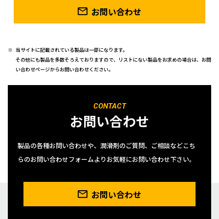
お問い合わせ
当サイトに記載されている製品は一部になります。
その他にも製品を多数そろえておりますので、リストにない製品をお求めの場合は、お問
い合わせページからお問い合わせください。
CONTACT
お問い合わせ
製品の各種お問い合わせや、潤滑剤のご質問、ご相談などこち
らのお問い合わせフォームよりお気軽にお問い合わせ下さい。
お問い合わせ