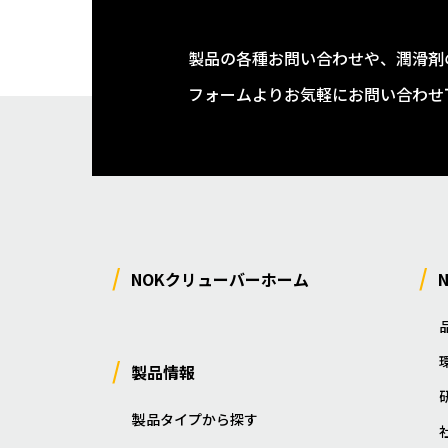
製品の各種お問い合わせや、潤滑剤
フォームよりお気軽にお問い合わせ
NOKクリューバーホーム
製品情報
製品タイプから探す