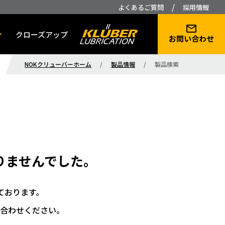
/
よくあるご質問
採用情報
クローズアップ
お問い合わせ
NOKクリューバーホーム
/
製品情報
/
製品検索
りませんでした。
ております。
合わせください。