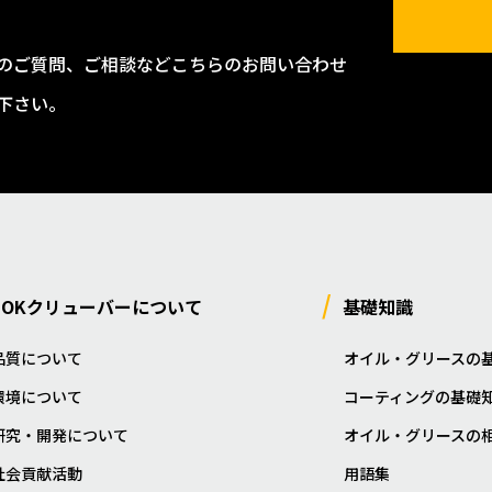
のご質問、ご相談などこちらのお問い合わせ
下さい。
NOKクリューバーについて
基礎知識
品質について
オイル・グリースの
環境について
コーティングの基礎
研究・開発について
オイル・グリースの
社会貢献活動
用語集