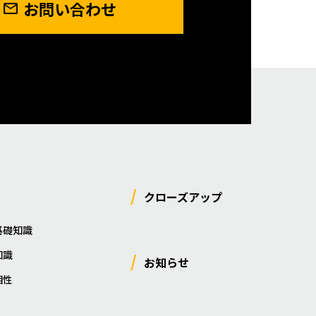
お問い合わせ
クローズアップ
基礎知識
知識
お知らせ
相性