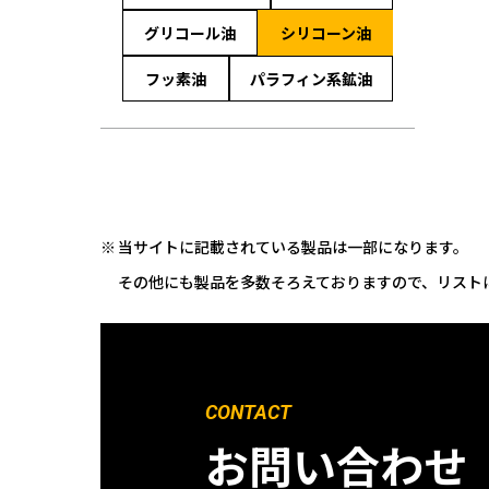
グリコール油
シリコーン油
フッ素油
パラフィン系鉱油
当サイトに記載されている製品は一部になります。
その他にも製品を多数そろえておりますので、リスト
CONTACT
お問い合わせ