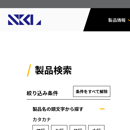
製品情報
製品検索
条件をすべて解除
絞り込み条件
製品名の頭文字から探す
カタカナ