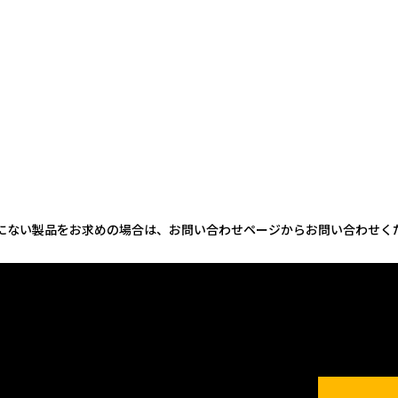
にない製品をお求めの場合は、お問い合わせページからお問い合わせく