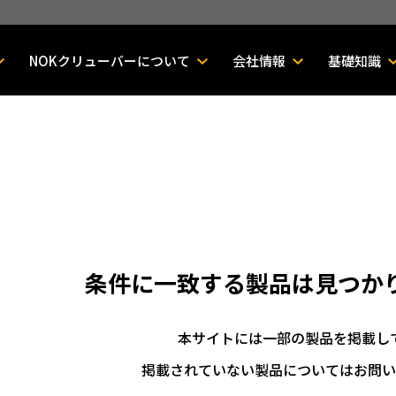
NOKクリューバーについて
会社情報
基礎知識
条件に一致する製品は
見つか
本サイトには一部の製品を掲載し
掲載されていない製品についてはお問い