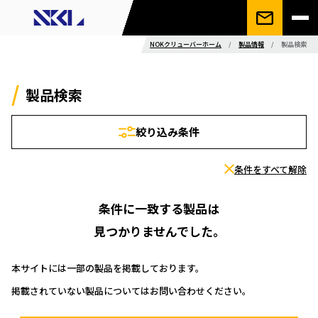
NOKクリューバーホーム
/
製品情報
/
製品検索
製品検索
絞り込み条件
条件をすべて解除
条件に一致する製品は
見つかりませんでした。
本サイトには一部の製品を掲載しております。
掲載されていない製品についてはお問い合わせください。