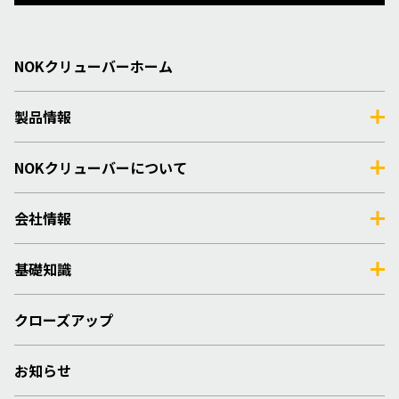
NOKクリューバーホーム
製品情報
NOKクリューバーについて
会社情報
基礎知識
クローズアップ
お知らせ