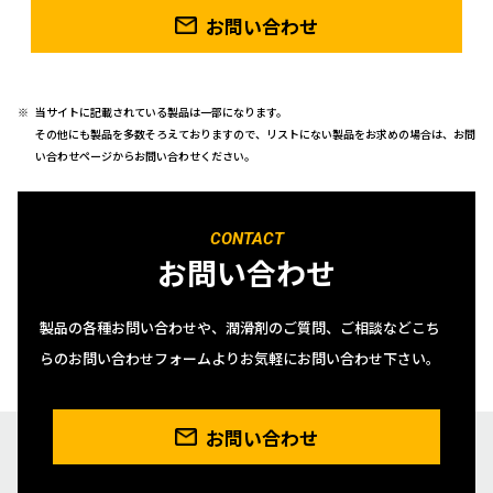
お問い合わせ
当サイトに記載されている製品は一部になります。
その他にも製品を多数そろえておりますので、リストにない製品をお求めの場合は、お問
い合わせページからお問い合わせください。
CONTACT
お問い合わせ
製品の各種お問い合わせや、潤滑剤のご質問、ご相談などこち
らのお問い合わせフォームよりお気軽にお問い合わせ下さい。
お問い合わせ