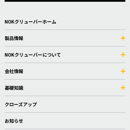
NOKクリューバーホーム
製品情報
NOKクリューバーについて
会社情報
基礎知識
クローズアップ
お知らせ