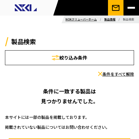
NOKクリューバーホーム
/
製品情報
/
製品検索
製品検索
絞り込み条件
条件をすべて解除
条件に一致する製品は
見つかりませんでした。
本サイトには一部の製品を掲載しております。
掲載されていない製品についてはお問い合わせください。