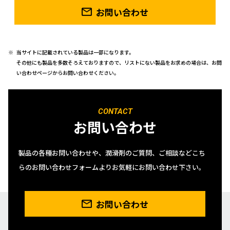
お問い合わせ
当サイトに記載されている製品は一部になります。
その他にも製品を多数そろえておりますので、リストにない製品をお求めの場合は、お問
い合わせページからお問い合わせください。
CONTACT
お問い合わせ
製品の各種お問い合わせや、潤滑剤のご質問、ご相談などこち
らのお問い合わせフォームよりお気軽にお問い合わせ下さい。
お問い合わせ