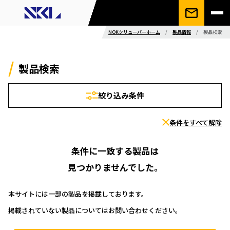
NOKクリューバーホーム
/
製品情報
/
製品検索
製品検索
絞り込み条件
条件をすべて解除
条件に一致する製品は
見つかりませんでした。
本サイトには一部の製品を掲載しております。
掲載されていない製品についてはお問い合わせください。