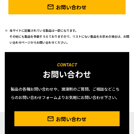
お問い合わせ
当サイトに記載されている製品は一部になります。
その他にも製品を多数そろえておりますので、リストにない製品をお求めの場合は、お問
い合わせページからお問い合わせください。
CONTACT
お問い合わせ
製品の各種お問い合わせや、潤滑剤のご質問、ご相談などこち
らのお問い合わせフォームよりお気軽にお問い合わせ下さい。
お問い合わせ