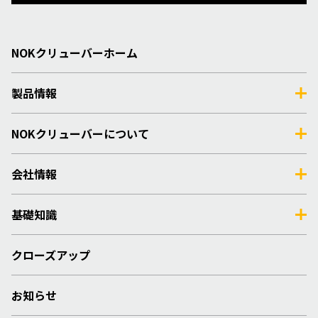
NOKクリューバーホーム
製品情報
NOKクリューバーについて
会社情報
基礎知識
クローズアップ
お知らせ