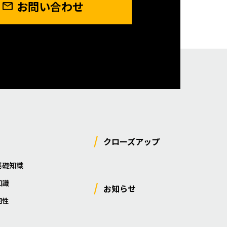
お問い合わせ
クローズアップ
基礎知識
知識
お知らせ
相性