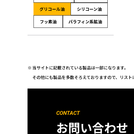
グリコール油
シリコーン油
フッ素油
パラフィン系鉱油
当サイトに記載されている製品は一部になります。
その他にも製品を多数そろえておりますので、リスト
CONTACT
お問い合わせ