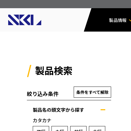
製品情報
製品検索
条件をすべて解除
絞り込み条件
製品名の頭文字から探す
カタカナ