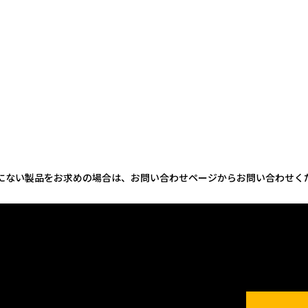
にない製品をお求めの場合は、お問い合わせページからお問い合わせく