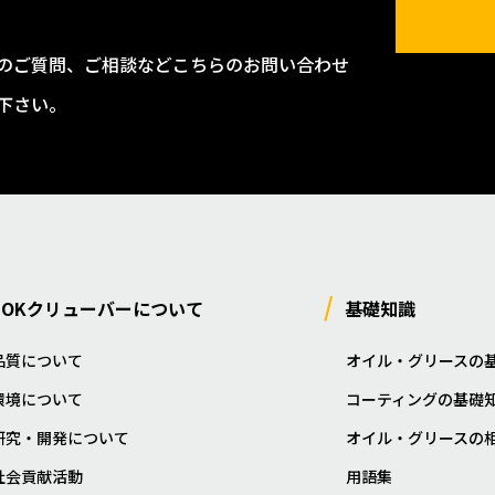
のご質問、ご相談などこちらのお問い合わせ
下さい。
NOKクリューバーについて
基礎知識
品質について
オイル・グリースの
環境について
コーティングの基礎
研究・開発について
オイル・グリースの
社会貢献活動
用語集