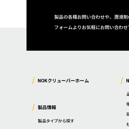
製品の各種お問い合わせや、潤滑剤
フォームよりお気軽にお問い合わせ
NOKクリューバーホーム
製品情報
製品タイプから探す