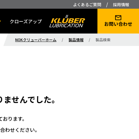
/
よくあるご質問
採用情報
クローズアップ
お問い合わせ
NOKクリューバーホーム
/
製品情報
/
製品検索
りませんでした。
ております。
合わせください。