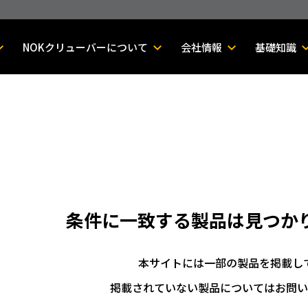
NOKクリューバーについて
会社情報
基礎知識
条件に一致する製品は
見つか
本サイトには一部の製品を掲載し
掲載されていない製品についてはお問い