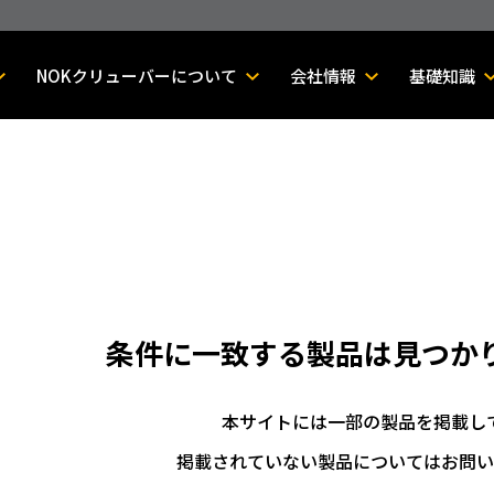
NOKクリューバーについて
会社情報
基礎知識
条件に一致する製品は
見つか
本サイトには一部の製品を掲載し
掲載されていない製品についてはお問い