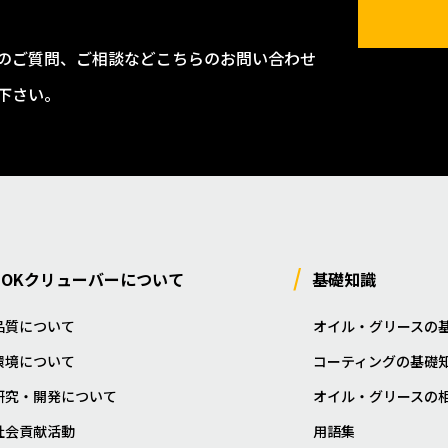
のご質問、ご相談などこちらのお問い合わせ
下さい。
NOKクリューバーについて
基礎知識
品質について
オイル・グリースの
環境について
コーティングの基礎
研究・開発について
オイル・グリースの
社会貢献活動
用語集