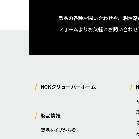
製品の各種お問い合わせや、潤滑剤
フォームよりお気軽にお問い合わせ
NOKクリューバーホーム
製品情報
製品タイプから探す