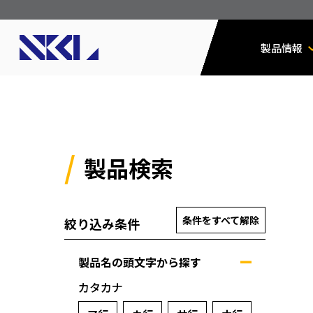
製品情報
製品検索
条件をすべて解除
絞り込み条件
製品名の頭文字から探す
カタカナ