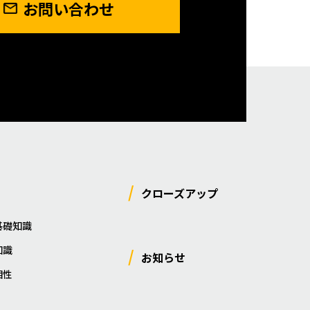
お問い合わせ
クローズアップ
基礎知識
知識
お知らせ
相性