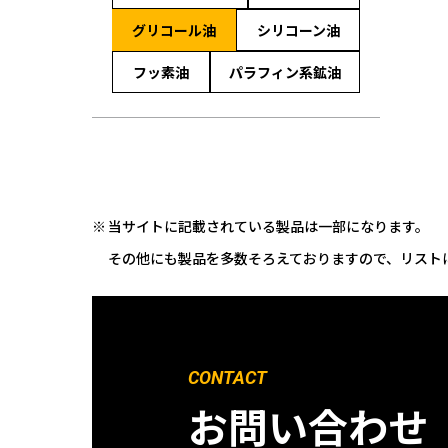
グリコール油
シリコーン油
フッ素油
パラフィン系鉱油
当サイトに記載されている製品は一部になります。
その他にも製品を多数そろえておりますので、リスト
CONTACT
お問い合わせ