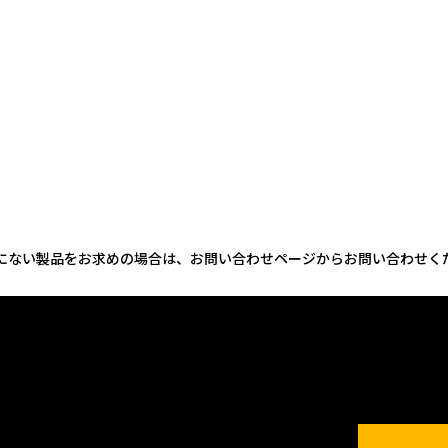
にない製品をお求めの場合は、お問い合わせページからお問い合わせく