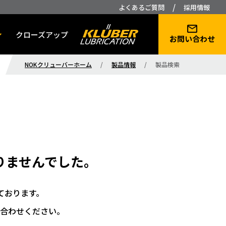
/
よくあるご質問
採用情報
クローズアップ
お問い合わせ
NOKクリューバーホーム
/
製品情報
/
製品検索
りませんでした。
ております。
合わせください。