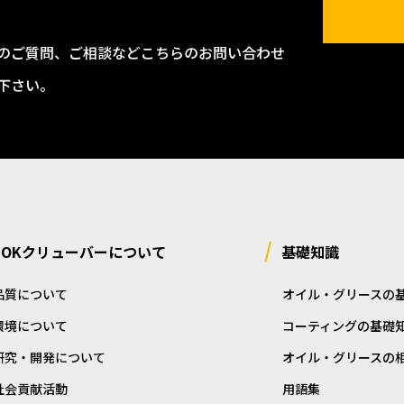
のご質問、ご相談などこちらのお問い合わせ
下さい。
NOKクリューバーについて
基礎知識
品質について
オイル・グリースの
環境について
コーティングの基礎
研究・開発について
オイル・グリースの
社会貢献活動
用語集