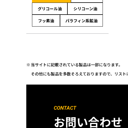
グリコール油
シリコーン油
フッ素油
パラフィン系鉱油
当サイトに記載されている製品は一部になります。
その他にも製品を多数そろえておりますので、リスト
CONTACT
お問い合わせ