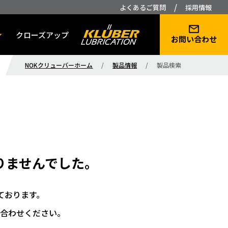
/
よくあるご質問
採用情報
クローズアップ
お問い合わせ
NOKクリューバーホーム
/
製品情報
/
製品検索
りませんでした。
ております。
合わせください。