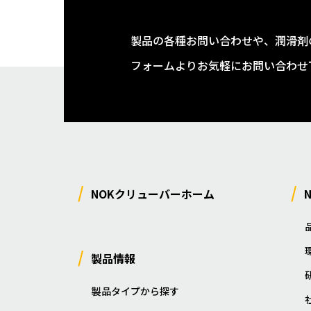
製品の各種お問い合わせや、潤滑剤
フォームよりお気軽にお問い合わせ
NOKクリューバーホーム
製品情報
製品タイプから探す