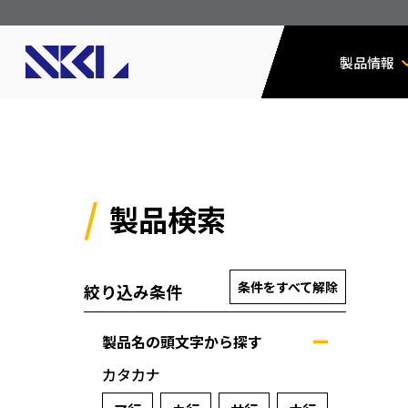
製品情報
製品検索
条件をすべて解除
絞り込み条件
製品名の頭文字から探す
カタカナ