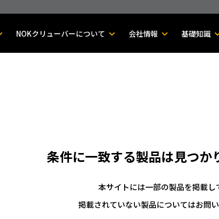
NOKクリューバーについて
会社情報
基礎知識
条件に一致する製品は
見つか
本サイトには一部の製品を掲載し
掲載されていない製品についてはお問い