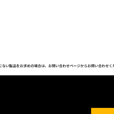
にない製品をお求めの場合は、お問い合わせページからお問い合わせく