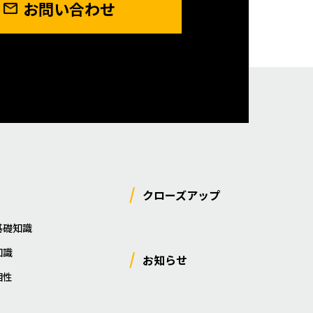
お問い合わせ
クローズアップ
基礎知識
知識
お知らせ
相性