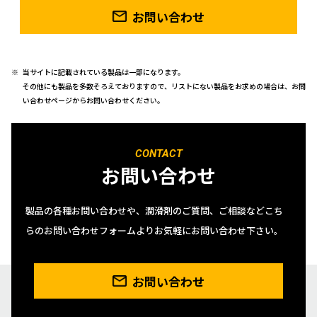
お問い合わせ
当サイトに記載されている製品は一部になります。
その他にも製品を多数そろえておりますので、リストにない製品をお求めの場合は、お問
い合わせページからお問い合わせください。
CONTACT
お問い合わせ
製品の各種お問い合わせや、潤滑剤のご質問、ご相談などこち
らのお問い合わせフォームよりお気軽にお問い合わせ下さい。
お問い合わせ