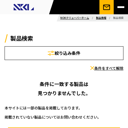
NOKクリューバーホーム
/
製品情報
/
製品検索
製品検索
絞り込み条件
条件をすべて解除
条件に一致する製品は
見つかりませんでした。
本サイトには一部の製品を掲載しております。
掲載されていない製品についてはお問い合わせください。