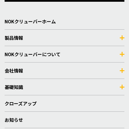
NOKクリューバーホーム
製品情報
NOKクリューバーについて
会社情報
基礎知識
クローズアップ
お知らせ