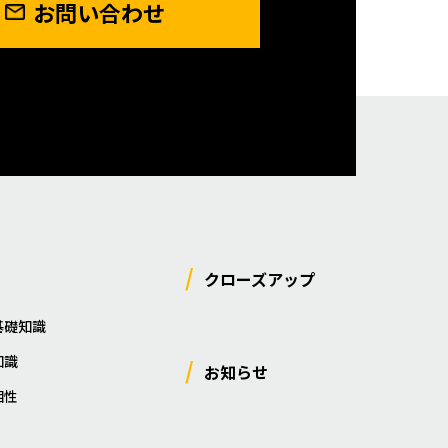
お問い合わせ
クローズアップ
基礎知識
知識
お知らせ
相性