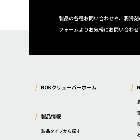
製品の各種お問い合わせや、潤滑剤
フォームよりお気軽にお問い合わせ
NOKクリューバーホーム
製品情報
製品タイプから探す