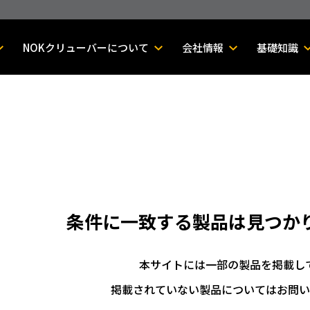
NOKクリューバーについて
会社情報
基礎知識
条件に一致する製品は
見つか
本サイトには一部の製品を掲載し
掲載されていない製品についてはお問い