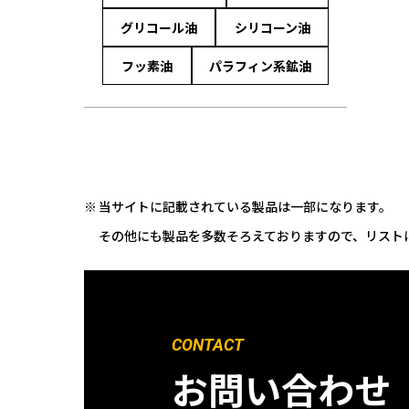
グリコール油
シリコーン油
フッ素油
パラフィン系鉱油
当サイトに記載されている製品は一部になります。
その他にも製品を多数そろえておりますので、リスト
CONTACT
お問い合わせ