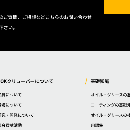
のご質問、ご相談などこちらのお問い合わせ
下さい。
NOKクリューバーについて
基礎知識
品質について
オイル・グリースの
環境について
コーティングの基礎
研究・開発について
オイル・グリースの
社会貢献活動
用語集