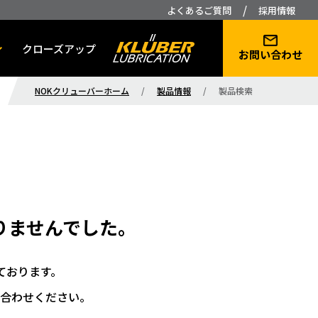
/
よくあるご質問
採用情報
クローズアップ
お問い合わせ
NOKクリューバーホーム
/
製品情報
/
製品検索
りませんでした。
ております。
合わせください。