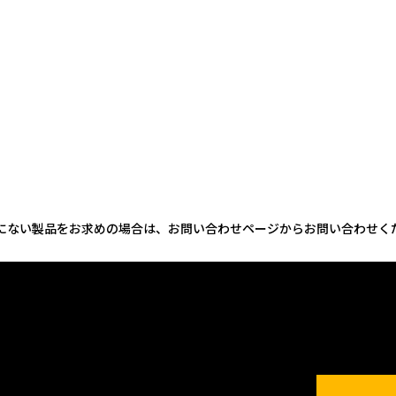
にない製品をお求めの場合は、お問い合わせページからお問い合わせく