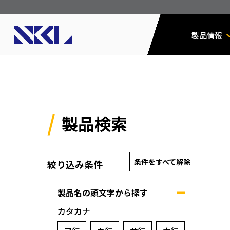
製品情報
製品検索
条件をすべて解除
絞り込み条件
製品名の頭文字から探す
カタカナ