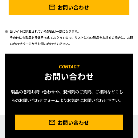
お問い合わせ
当サイトに記載されている製品は一部になります。
その他にも製品を多数そろえておりますので、リストにない製品をお求めの場合は、お問
い合わせページからお問い合わせください。
CONTACT
お問い合わせ
製品の各種お問い合わせや、潤滑剤のご質問、ご相談などこち
らのお問い合わせフォームよりお気軽にお問い合わせ下さい。
お問い合わせ