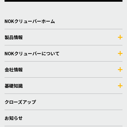
NOKクリューバーホーム
製品情報
NOKクリューバーについて
会社情報
基礎知識
クローズアップ
お知らせ