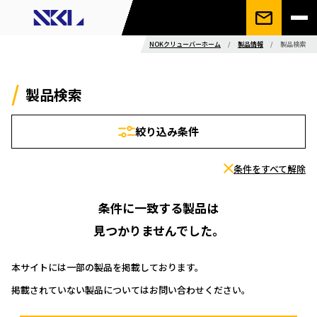
NOKクリューバーホーム
/
製品情報
/
製品検索
製品検索
絞り込み条件
条件をすべて解除
条件に一致する製品は
見つかりませんでした。
本サイトには一部の製品を掲載しております。
掲載されていない製品についてはお問い合わせください。