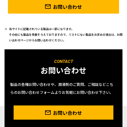
お問い合わせ
当サイトに記載されている製品は一部になります。
その他にも製品を多数そろえておりますので、リストにない製品をお求めの場合は、お問
い合わせページからお問い合わせください。
CONTACT
お問い合わせ
製品の各種お問い合わせや、潤滑剤のご質問、ご相談などこち
らのお問い合わせフォームよりお気軽にお問い合わせ下さい。
お問い合わせ