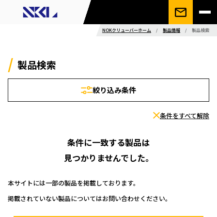
NOKクリューバーホーム
/
製品情報
/
製品検索
製品検索
絞り込み条件
条件をすべて解除
条件に一致する製品は
見つかりませんでした。
本サイトには一部の製品を掲載しております。
掲載されていない製品についてはお問い合わせください。