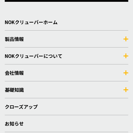
NOKクリューバーホーム
製品情報
NOKクリューバーについて
会社情報
基礎知識
クローズアップ
お知らせ