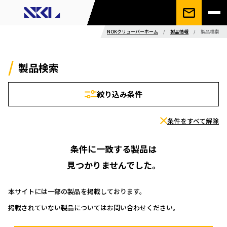
NOKクリューバーホーム
/
製品情報
/
製品検索
製品検索
絞り込み条件
条件をすべて解除
条件に一致する製品は
見つかりませんでした。
本サイトには一部の製品を掲載しております。
掲載されていない製品についてはお問い合わせください。