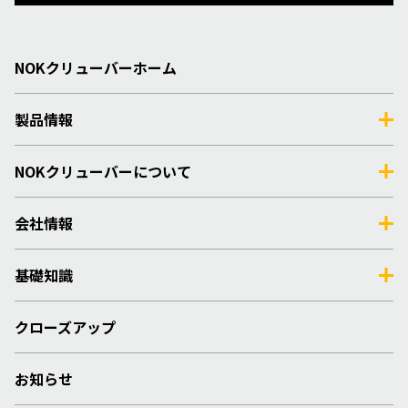
NOKクリューバーホーム
製品情報
NOKクリューバーについて
会社情報
基礎知識
クローズアップ
お知らせ