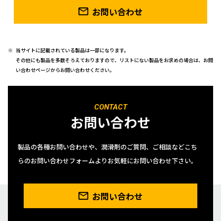
お問い合わせ
当サイトに記載されている製品は一部になります。
その他にも製品を多数そろえておりますので、リストにない製品をお求めの場合は、お問
い合わせページからお問い合わせください。
CONTACT
お問い合わせ
製品の各種お問い合わせや、潤滑剤のご質問、ご相談などこち
らのお問い合わせフォームよりお気軽にお問い合わせ下さい。
お問い合わせ