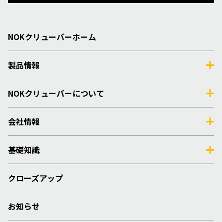
NOKクリューバーホーム
製品情報
NOKクリューバーについて
会社情報
基礎知識
クローズアップ
お知らせ