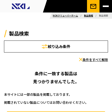
NOKクリューバーホーム
/
製品情報
/
製品検索
製品検索
絞り込み条件
条件をすべて解除
条件に一致する製品は
見つかりませんでした。
本サイトには一部の製品を掲載しております。
掲載されていない製品についてはお問い合わせください。