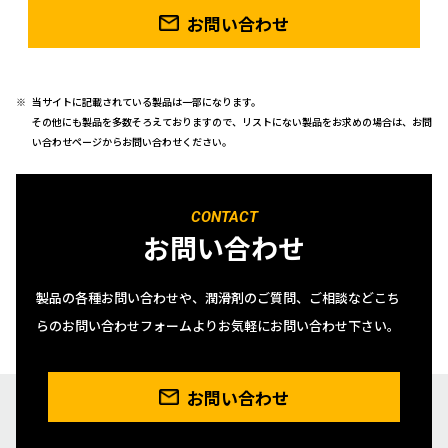
お問い合わせ
当サイトに記載されている製品は一部になります。
その他にも製品を多数そろえておりますので、リストにない製品をお求めの場合は、お問
い合わせページからお問い合わせください。
CONTACT
お問い合わせ
製品の各種お問い合わせや、潤滑剤のご質問、ご相談などこち
らのお問い合わせフォームよりお気軽にお問い合わせ下さい。
お問い合わせ