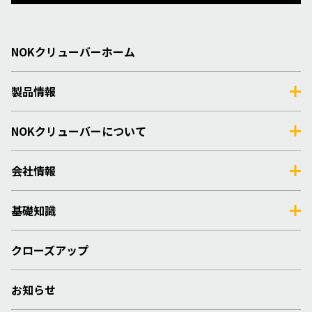
NOKクリューバーホーム
製品情報
NOKクリューバーについて
会社情報
基礎知識
クローズアップ
お知らせ