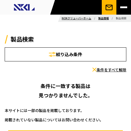
NOKクリューバーホーム
/
製品情報
/
製品検索
製品検索
絞り込み条件
条件をすべて解除
条件に一致する製品は
見つかりませんでした。
本サイトには一部の製品を掲載しております。
掲載されていない製品についてはお問い合わせください。