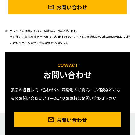
お問い合わせ
当サイトに記載されている製品は一部になります。
その他にも製品を多数そろえておりますので、リストにない製品をお求めの場合は、お問
い合わせページからお問い合わせください。
CONTACT
お問い合わせ
製品の各種お問い合わせや、潤滑剤のご質問、ご相談などこち
らのお問い合わせフォームよりお気軽にお問い合わせ下さい。
お問い合わせ