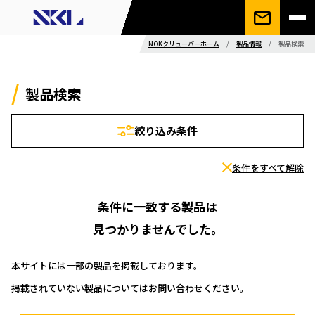
NOKクリューバーホーム
/
製品情報
/
製品検索
製品検索
絞り込み条件
条件をすべて解除
条件に一致する製品は
見つかりませんでした。
本サイトには一部の製品を掲載しております。
掲載されていない製品についてはお問い合わせください。