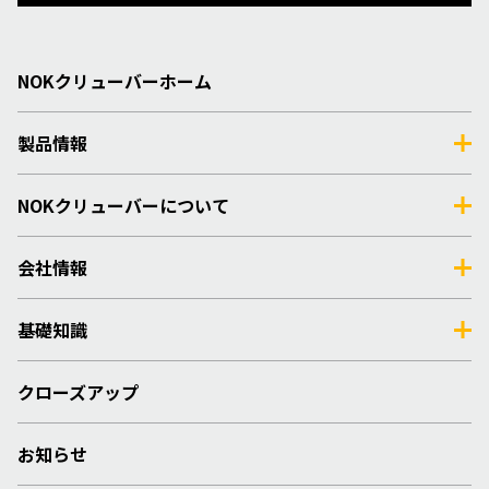
NOKクリューバーホーム
製品情報
NOKクリューバーについて
会社情報
基礎知識
クローズアップ
お知らせ