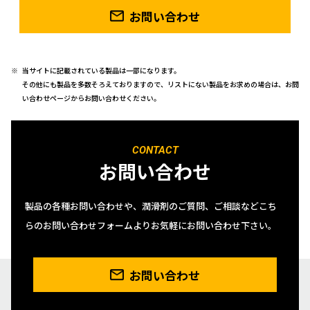
お問い合わせ
当サイトに記載されている製品は一部になります。
その他にも製品を多数そろえておりますので、リストにない製品をお求めの場合は、お問
い合わせページからお問い合わせください。
CONTACT
お問い合わせ
製品の各種お問い合わせや、潤滑剤のご質問、ご相談などこち
らのお問い合わせフォームよりお気軽にお問い合わせ下さい。
お問い合わせ