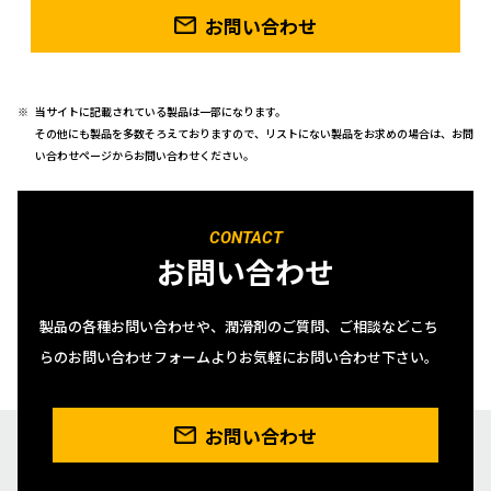
お問い合わせ
当サイトに記載されている製品は一部になります。
その他にも製品を多数そろえておりますので、リストにない製品をお求めの場合は、お問
い合わせページからお問い合わせください。
CONTACT
お問い合わせ
製品の各種お問い合わせや、潤滑剤のご質問、ご相談などこち
らのお問い合わせフォームよりお気軽にお問い合わせ下さい。
お問い合わせ