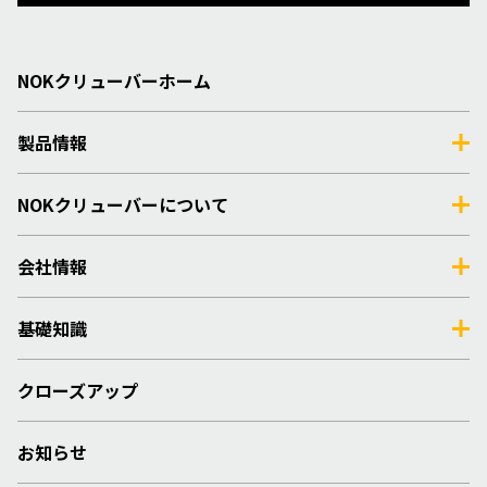
NOKクリューバーホーム
製品情報
NOKクリューバーについて
会社情報
基礎知識
クローズアップ
お知らせ