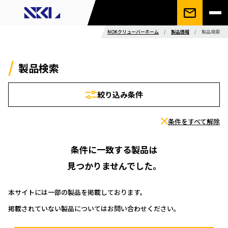
NOKクリューバーホーム
/
製品情報
/
製品検索
製品検索
絞り込み条件
条件をすべて解除
条件に一致する製品は
見つかりませんでした。
本サイトには一部の製品を掲載しております。
掲載されていない製品についてはお問い合わせください。