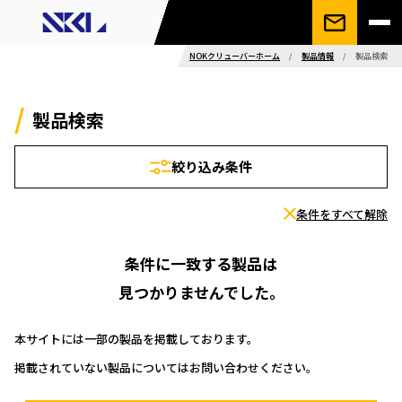
NOKクリューバーホーム
/
製品情報
/
製品検索
製品検索
絞り込み条件
条件をすべて解除
条件に一致する製品は
見つかりませんでした。
本サイトには一部の製品を掲載しております。
掲載されていない製品についてはお問い合わせください。