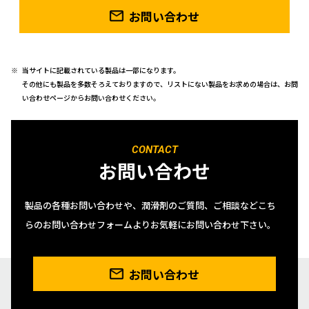
お問い合わせ
当サイトに記載されている製品は一部になります。
その他にも製品を多数そろえておりますので、リストにない製品をお求めの場合は、お問
い合わせページからお問い合わせください。
CONTACT
お問い合わせ
製品の各種お問い合わせや、潤滑剤のご質問、ご相談などこち
らのお問い合わせフォームよりお気軽にお問い合わせ下さい。
お問い合わせ