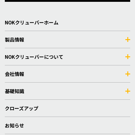
NOKクリューバーホーム
製品情報
NOKクリューバーについて
会社情報
基礎知識
クローズアップ
お知らせ