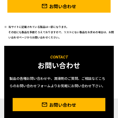
お問い合わせ
当サイトに記載されている製品は一部になります。
その他にも製品を多数そろえておりますので、リストにない製品をお求めの場合は、お問
い合わせページからお問い合わせください。
CONTACT
お問い合わせ
製品の各種お問い合わせや、潤滑剤のご質問、ご相談などこち
らのお問い合わせフォームよりお気軽にお問い合わせ下さい。
お問い合わせ