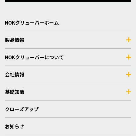
NOKクリューバーホーム
製品情報
NOKクリューバーについて
会社情報
基礎知識
クローズアップ
お知らせ