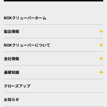
NOKクリューバーホーム
製品情報
NOKクリューバーについて
会社情報
基礎知識
クローズアップ
お知らせ