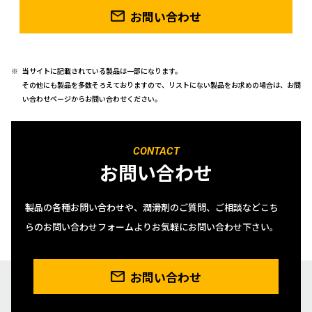
お問い合わせ
当サイトに記載されている製品は一部になります。
その他にも製品を多数そろえておりますので、リストにない製品をお求めの場合は、お問
い合わせページからお問い合わせください。
CONTACT
お問い合わせ
製品の各種お問い合わせや、潤滑剤のご質問、ご相談などこち
らのお問い合わせフォームよりお気軽にお問い合わせ下さい。
お問い合わせ