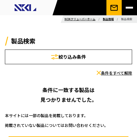
NOKクリューバーホーム
/
製品情報
/
製品検索
製品検索
絞り込み条件
条件をすべて解除
条件に一致する製品は
見つかりませんでした。
本サイトには一部の製品を掲載しております。
掲載されていない製品についてはお問い合わせください。