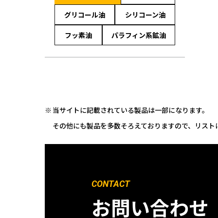
グリコール油
シリコーン油
フッ素油
パラフィン系鉱油
当サイトに記載されている製品は一部になります。
その他にも製品を多数そろえておりますので、リスト
CONTACT
お問い合わせ