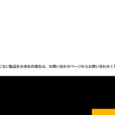
にない製品をお求めの場合は、お問い合わせページからお問い合わせく