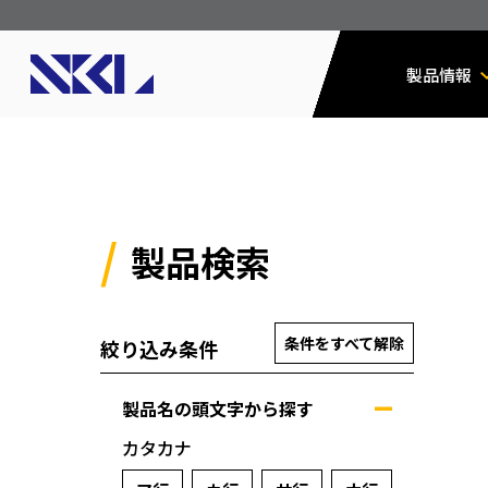
製品情報
製品検索
条件をすべて解除
絞り込み条件
製品名の頭文字から探す
カタカナ