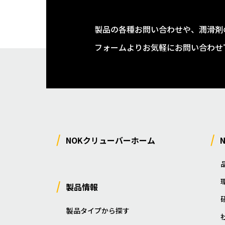
製品の各種お問い合わせや、潤滑剤
フォームよりお気軽にお問い合わせ
NOKクリューバーホーム
製品情報
製品タイプから探す