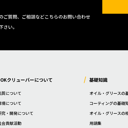
のご質問、ご相談などこちらのお問い合わせ
下さい。
NOKクリューバーについて
基礎知識
品質について
オイル・グリースの
環境について
コーティングの基礎
研究・開発について
オイル・グリースの
社会貢献活動
用語集