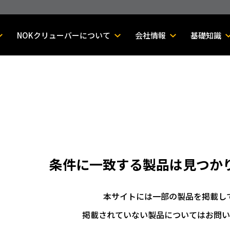
NOKクリューバーについて
会社情報
基礎知識
条件に一致する製品は
見つか
本サイトには一部の製品を掲載し
掲載されていない製品についてはお問い