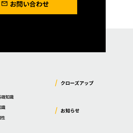
お問い合わせ
クローズアップ
基礎知識
知識
お知らせ
相性