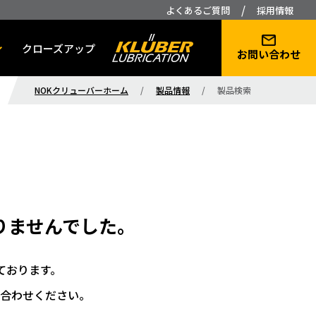
/
よくあるご質問
採用情報
クローズアップ
お問い合わせ
NOKクリューバーホーム
/
製品情報
/
製品検索
りませんでした。
ております。
合わせください。