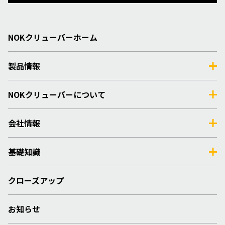
NOKクリューバーホーム
製品情報
NOKクリューバーについて
会社情報
基礎知識
クローズアップ
お知らせ