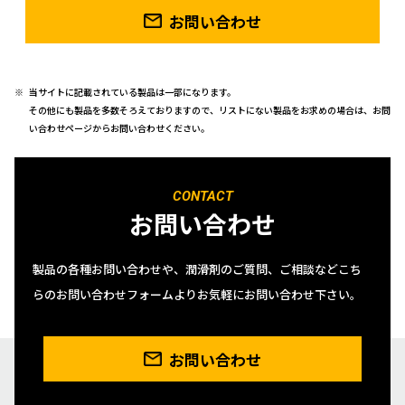
お問い合わせ
当サイトに記載されている製品は一部になります。
その他にも製品を多数そろえておりますので、リストにない製品をお求めの場合は、お問
い合わせページからお問い合わせください。
CONTACT
お問い合わせ
製品の各種お問い合わせや、潤滑剤のご質問、ご相談などこち
らのお問い合わせフォームよりお気軽にお問い合わせ下さい。
お問い合わせ