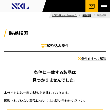
NOKクリューバーホーム
/
製品情報
/
製品検索
製品検索
絞り込み条件
条件をすべて解除
条件に一致する製品は
見つかりませんでした。
本サイトには一部の製品を掲載しております。
掲載されていない製品についてはお問い合わせください。