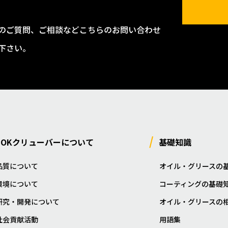
のご質問、ご相談などこちらのお問い合わせ
下さい。
NOKクリューバーについて
基礎知識
品質について
オイル・グリースの
環境について
コーティングの基礎
研究・開発について
オイル・グリースの
社会貢献活動
用語集