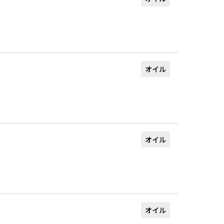
オイル
オイル
オイル