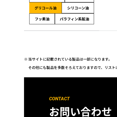
グリコール油
シリコーン油
フッ素油
パラフィン系鉱油
当サイトに記載されている製品は一部になります。
その他にも製品を多数そろえておりますので、リスト
CONTACT
お問い合わせ