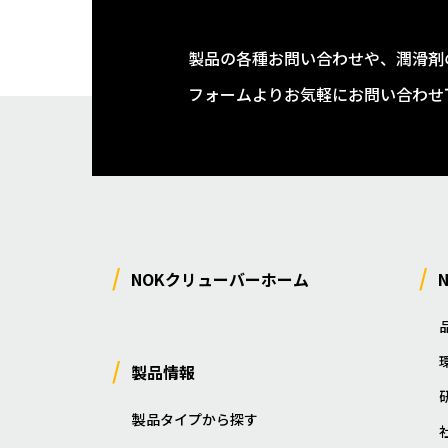
製品の各種お問い合わせや、潤滑剤
フォームよりお気軽にお問い合わせ
NOKクリューバーホーム
製品情報
製品タイプから探す