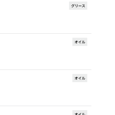
グリース
オイル
オイル
オイル