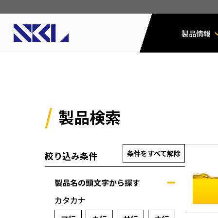
製品情報
製品検索
条件をすべて解除
絞り込み条件
製品名の頭文字から探す
カタカナ