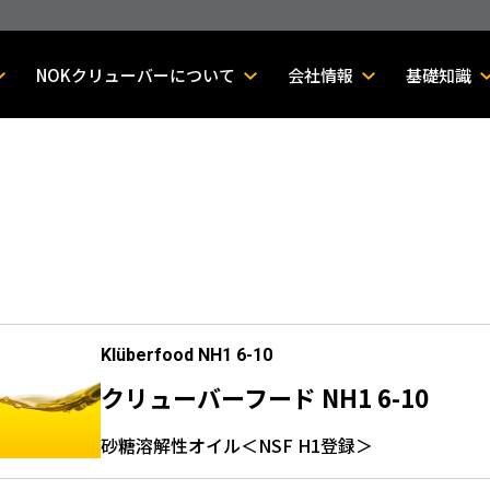
NOKクリューバーについて
会社情報
基礎知識
Klüberfood NH1 6-10
クリューバーフード NH1 6-10
砂糖溶解性オイル＜NSF H1登録＞