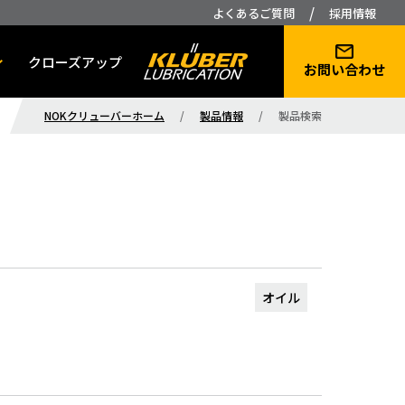
/
よくあるご質問
採用情報
クローズアップ
お問い合わせ
NOKクリューバーホーム
/
製品情報
/
製品検索
オイル