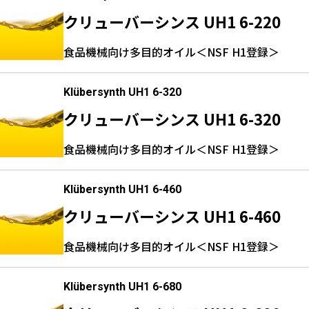
クリューバーシンス UH1 6-220
食品機械向け多目的オイル＜NSF H1登録＞
Klübersynth UH1 6-320
クリューバーシンス UH1 6-320
食品機械向け多目的オイル＜NSF H1登録＞
Klübersynth UH1 6-460
クリューバーシンス UH1 6-460
食品機械向け多目的オイル＜NSF H1登録＞
Klübersynth UH1 6-680