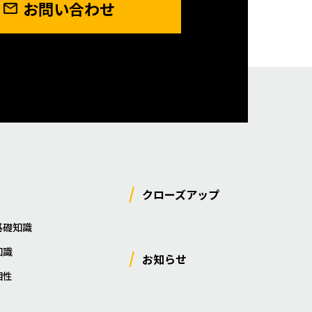
お問い合わせ
クローズアップ
基礎知識
知識
お知らせ
相性