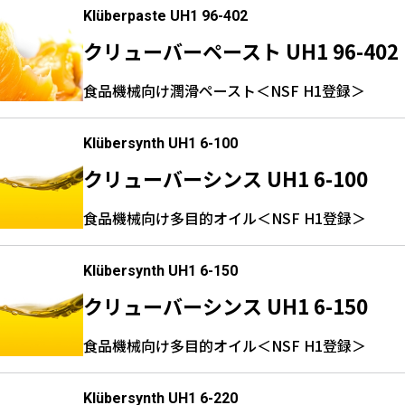
Klüberpaste UH1 96-402
クリューバーペースト UH1 96-402
食品機械向け潤滑ペースト＜NSF H1登録＞
Klübersynth UH1 6-100
クリューバーシンス UH1 6-100
食品機械向け多目的オイル＜NSF H1登録＞
Klübersynth UH1 6-150
クリューバーシンス UH1 6-150
食品機械向け多目的オイル＜NSF H1登録＞
Klübersynth UH1 6-220