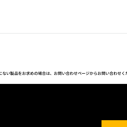
にない製品をお求めの場合は、お問い合わせページからお問い合わせく