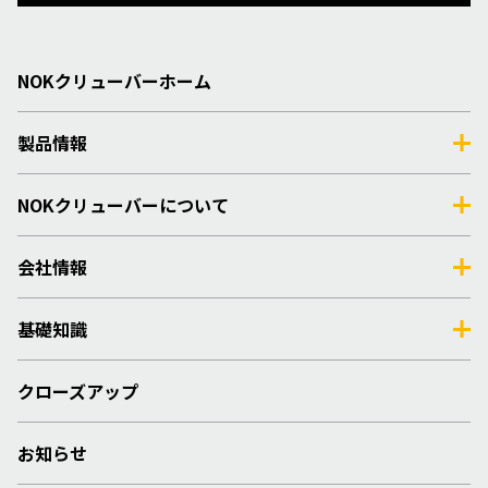
NOKクリューバーホーム
製品情報
NOKクリューバーについて
会社情報
基礎知識
クローズアップ
お知らせ