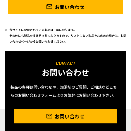
お問い合わせ
当サイトに記載されている製品は一部になります。
その他にも製品を多数そろえておりますので、リストにない製品をお求めの場合は、お問
い合わせページからお問い合わせください。
CONTACT
お問い合わせ
製品の各種お問い合わせや、潤滑剤のご質問、ご相談などこち
らのお問い合わせフォームよりお気軽にお問い合わせ下さい。
お問い合わせ