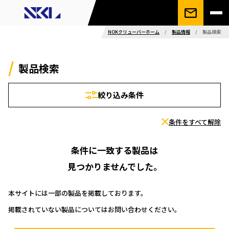
NOKクリューバーホーム
/
製品情報
/
製品検索
製品検索
絞り込み条件
条件をすべて解除
条件に一致する製品は
見つかりませんでした。
本サイトには一部の製品を掲載しております。
掲載されていない製品についてはお問い合わせください。