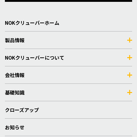
NOKクリューバーホーム
製品情報
NOKクリューバーについて
会社情報
基礎知識
クローズアップ
お知らせ