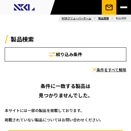
NOKクリューバーホーム
/
製品情報
/
製品検索
製品検索
絞り込み条件
条件をすべて解除
条件に一致する製品は
見つかりませんでした。
本サイトには一部の製品を掲載しております。
掲載されていない製品についてはお問い合わせください。