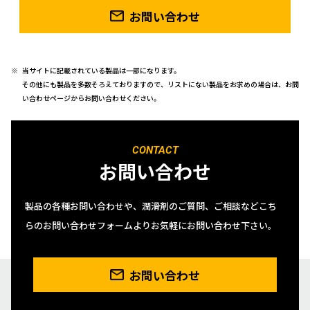
お問い合わせ
当サイトに記載されている製品は一部になります。
その他にも製品を多数そろえておりますので、リストにない製品をお求めの場合は、お問
い合わせページからお問い合わせください。
CONTACT
お問い合わせ
製品の各種お問い合わせや、潤滑剤のご質問、ご相談などこち
らのお問い合わせフォームよりお気軽にお問い合わせ下さい。
お問い合わせ