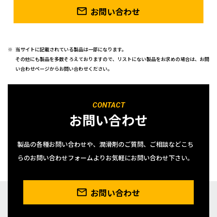
お問い合わせ
当サイトに記載されている製品は一部になります。
その他にも製品を多数そろえておりますので、リストにない製品をお求めの場合は、お問
い合わせページからお問い合わせください。
CONTACT
お問い合わせ
製品の各種お問い合わせや、潤滑剤のご質問、ご相談などこち
らのお問い合わせフォームよりお気軽にお問い合わせ下さい。
お問い合わせ