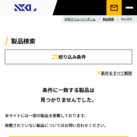
NOKクリューバーホーム
/
製品情報
/
製品検索
製品検索
絞り込み条件
条件をすべて解除
条件に一致する製品は
見つかりませんでした。
本サイトには一部の製品を掲載しております。
掲載されていない製品についてはお問い合わせください。