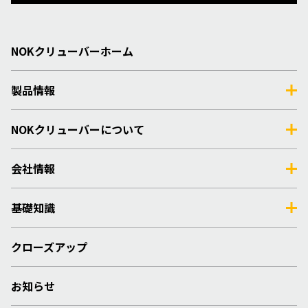
NOKクリューバーホーム
製品情報
NOKクリューバーについて
会社情報
基礎知識
クローズアップ
お知らせ