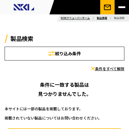
NOKクリューバーホーム
/
製品情報
/
製品検索
製品検索
絞り込み条件
条件をすべて解除
条件に一致する製品は
見つかりませんでした。
本サイトには一部の製品を掲載しております。
掲載されていない製品についてはお問い合わせください。