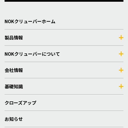
NOKクリューバーホーム
製品情報
NOKクリューバーについて
会社情報
基礎知識
クローズアップ
お知らせ