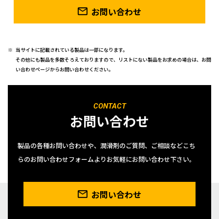
お問い合わせ
当サイトに記載されている製品は一部になります。
その他にも製品を多数そろえておりますので、リストにない製品をお求めの場合は、お問
い合わせページからお問い合わせください。
CONTACT
お問い合わせ
製品の各種お問い合わせや、潤滑剤のご質問、ご相談などこち
らのお問い合わせフォームよりお気軽にお問い合わせ下さい。
お問い合わせ