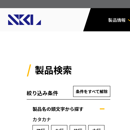
製品情報
製品検索
条件をすべて解除
絞り込み条件
製品名の頭文字から探す
カタカナ