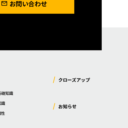
お問い合わせ
クローズアップ
基礎知識
知識
お知らせ
相性