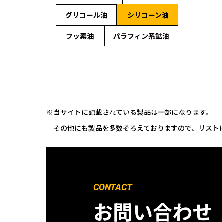
グリコール油
シリコーン油
フッ素油
パラフィン系鉱油
当サイトに記載されている製品は一部になります。
その他にも製品を多数そろえておりますので、リスト
CONTACT
お問い合わせ