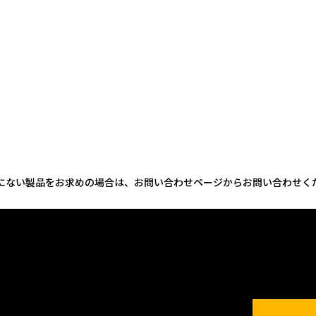
にない製品をお求めの場合は、お問い合わせページからお問い合わせく