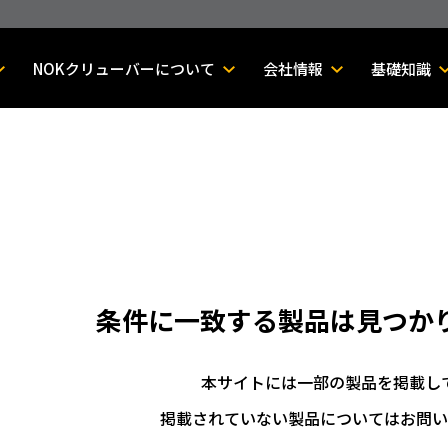
NOKクリューバーについて
会社情報
基礎知識
条件に一致する製品は
見つか
本サイトには一部の製品を掲載し
掲載されていない製品についてはお問い