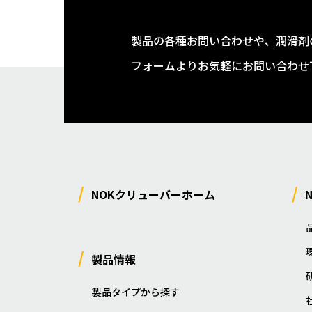
製品の各種お問い合わせや、潤滑剤
フォームよりお気軽にお問い合わせ
NOKクリューバーホーム
製品情報
製品タイプから探す