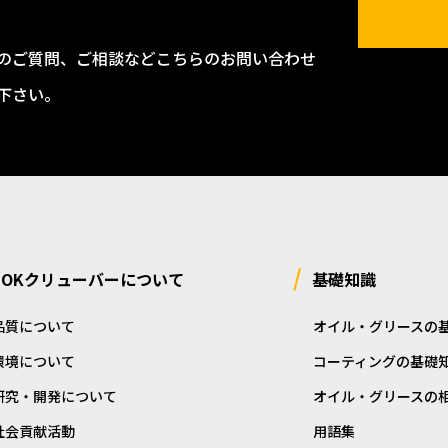
のご質問、ご相談などこちらのお問い合わせ
下さい。
NOKクリューバーについて
基礎知識
品質について
オイル・グリースの
環境について
コーティングの基礎
研究・開発について
オイル・グリースの
社会貢献活動
用語集