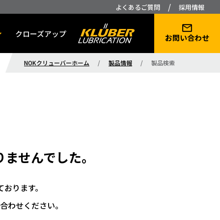
/
よくあるご質問
採用情報
クローズアップ
お問い合わせ
NOKクリューバーホーム
/
製品情報
/
製品検索
りませんでした。
ております。
合わせください。