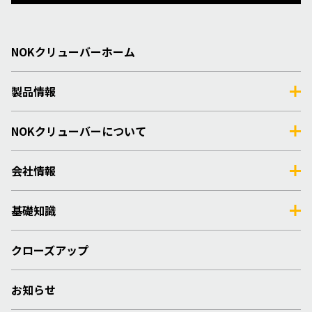
NOKクリューバーホーム
製品情報
NOKクリューバーについて
会社情報
基礎知識
クローズアップ
お知らせ