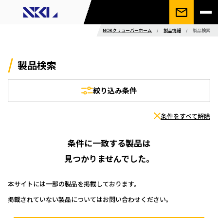
NOKクリューバーホーム
/
製品情報
/
製品検索
製品検索
絞り込み条件
条件をすべて解除
条件に一致する製品は
見つかりませんでした。
本サイトには一部の製品を掲載しております。
掲載されていない製品についてはお問い合わせください。