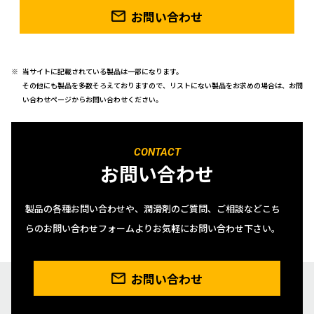
お問い合わせ
当サイトに記載されている製品は一部になります。
その他にも製品を多数そろえておりますので、リストにない製品をお求めの場合は、お問
い合わせページからお問い合わせください。
CONTACT
お問い合わせ
製品の各種お問い合わせや、潤滑剤のご質問、ご相談などこち
らのお問い合わせフォームよりお気軽にお問い合わせ下さい。
お問い合わせ