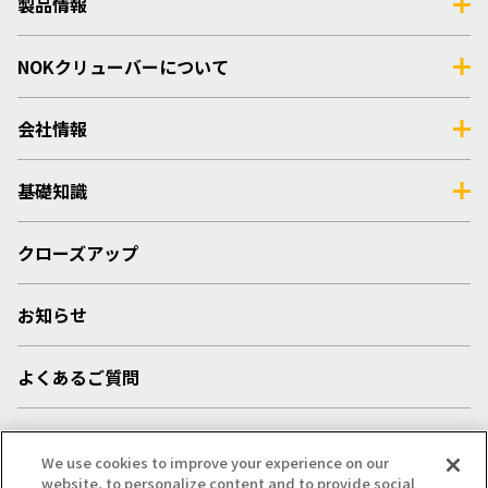
製品情報
NOKクリューバーについて
会社情報
基礎知識
クローズアップ
お知らせ
よくあるご質問
採用情報
We use cookies to improve your experience on our
website, to personalize content and to provide social