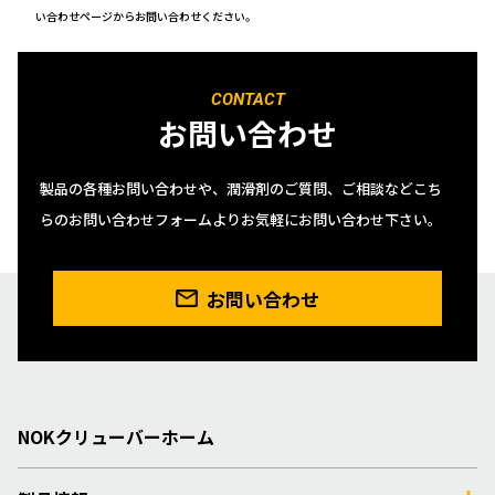
い合わせページからお問い合わせください。
CONTACT
お問い合わせ
製品の各種お問い合わせや、潤滑剤のご質問、ご相談などこち
らのお問い合わせフォームよりお気軽にお問い合わせ下さい。
お問い合わせ
NOKクリューバーホーム