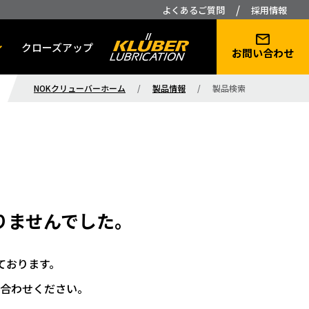
/
よくあるご質問
採用情報
クローズアップ
お問い合わせ
NOKクリューバーホーム
/
製品情報
/
製品検索
りませんでした。
ております。
合わせください。