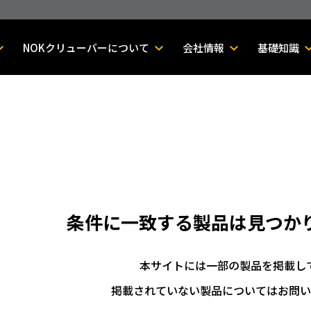
NOKクリューバーについて
会社情報
基礎知識
条件に一致する製品は
見つか
本サイトには一部の製品を掲載し
掲載されていない製品についてはお問い