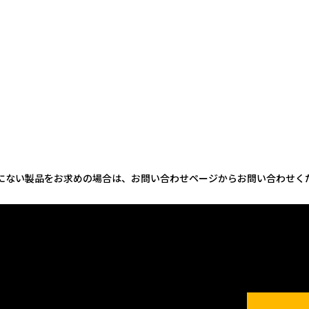
にない製品をお求めの場合は、お問い合わせページからお問い合わせく