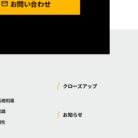
お問い合わせ
クローズアップ
基礎知識
知識
お知らせ
相性