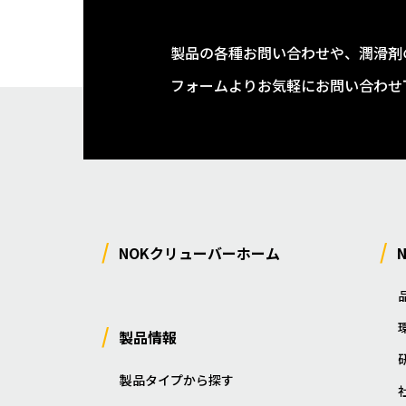
製品の各種お問い合わせや、潤滑剤
フォームよりお気軽にお問い合わせ
NOKクリューバーホーム
製品情報
製品タイプから探す