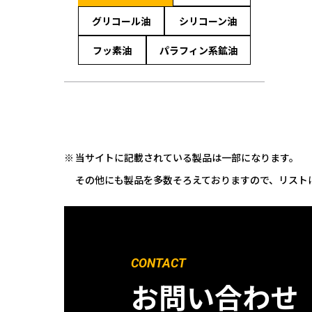
グリコール油
シリコーン油
フッ素油
パラフィン系鉱油
当サイトに記載されている製品は一部になります。
その他にも製品を多数そろえておりますので、リスト
CONTACT
お問い合わせ