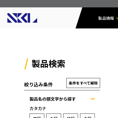
製品情報
製品検索
条件をすべて解除
絞り込み条件
製品名の頭文字から探す
カタカナ