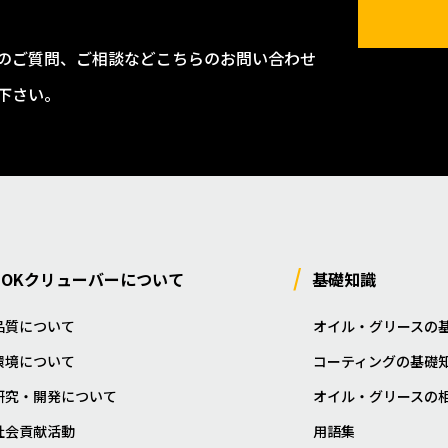
のご質問、ご相談などこちらのお問い合わせ
下さい。
NOKクリューバーについて
基礎知識
品質について
オイル・グリースの
環境について
コーティングの基礎
研究・開発について
オイル・グリースの
社会貢献活動
用語集